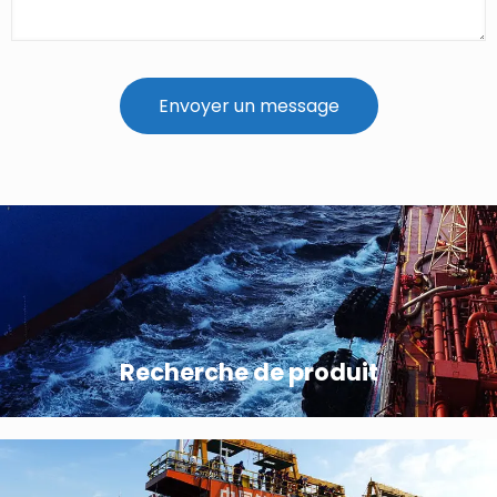
Recherche de produit