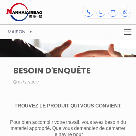
MAISON
BESOIN D'ENQUÊTE
07/27/2017
TROUVEZ LE PRODUIT QUI VOUS CONVIENT.
Pour bien accomplir votre travail, vous avez besoin du
matériel approprié. Que vous demandiez de démarrer
le navire pour