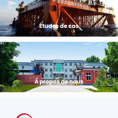
Études de cas
À propos de nous