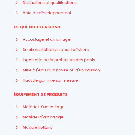
Distinctions et qualifications
Voie de développement
CE QUE NOUS FAISONS
Accostage et amarrage
Solutions flottantes pour l'offshore
Ingénierie de la protection des ponts
Mise à l'eau d'un navire ou d'un caisson
Haut de gamme sur mesure
ÉQUIPEMENT DE PRODUITS
Matériel d'accostage
Matériel d'amarrage
Module flottant