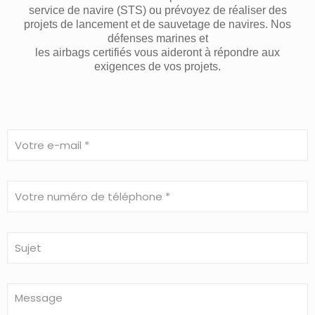
service de navire (STS) ou prévoyez de réaliser des
projets de lancement et de sauvetage de navires. Nos
défenses marines et
les airbags certifiés vous aideront à répondre aux
exigences de vos projets.