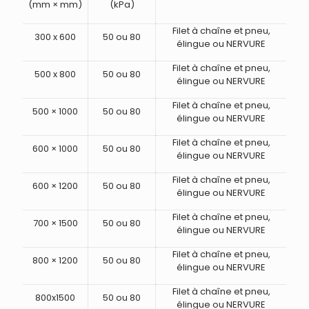
(mm × mm)
(kPa)
Filet à chaîne et pneu,
300 x 600
50 ou 80
élingue ou NERVURE
Filet à chaîne et pneu,
500 x 800
50 ou 80
élingue ou NERVURE
Filet à chaîne et pneu,
500 × 1000
50 ou 80
élingue ou NERVURE
Filet à chaîne et pneu,
600 × 1000
50 ou 80
élingue ou NERVURE
Filet à chaîne et pneu,
600 × 1200
50 ou 80
élingue ou NERVURE
Filet à chaîne et pneu,
700 × 1500
50 ou 80
élingue ou NERVURE
Filet à chaîne et pneu,
800 × 1200
50 ou 80
élingue ou NERVURE
Filet à chaîne et pneu,
800x1500
50 ou 80
élingue ou NERVURE