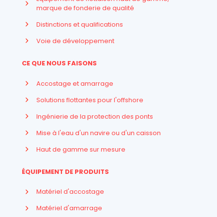
marque de fonderie de qualité
Distinctions et qualifications
Voie de développement
CE QUE NOUS FAISONS
Accostage et amarrage
Solutions flottantes pour l'offshore
Ingénierie de la protection des ponts
Mise à l'eau d'un navire ou d'un caisson
Haut de gamme sur mesure
ÉQUIPEMENT DE PRODUITS
Matériel d'accostage
Matériel d'amarrage