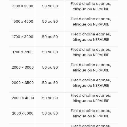
Filet à chaîne et pneu,
1500 × 3000
50 ou 80
élingue ou NERVURE
Filet à chaîne et pneu,
1500 x 4000
50 ou 80
élingue ou NERVURE
Filet à chaîne et pneu,
1700 × 3000
50 ou 80
élingue ou NERVURE
Filet à chaîne et pneu,
1700 x 7200
50 ou 80
élingue ou NERVURE
Filet à chaîne et pneu,
2000 × 3000
50 ou 80
élingue ou NERVURE
Filet à chaîne et pneu,
2000 × 3500
50 ou 80
élingue ou NERVURE
Filet à chaîne et pneu,
2000 × 4000
50 ou 80
élingue ou NERVURE
Filet à chaîne et pneu,
2000 x 6000
50 ou 80
élingue ou NERVURE
Filet à chaîne et pneu,