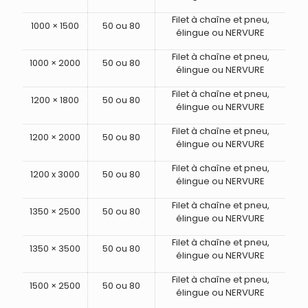
Filet à chaîne et pneu,
1000 × 1500
50 ou 80
élingue ou NERVURE
Filet à chaîne et pneu,
1000 × 2000
50 ou 80
élingue ou NERVURE
Filet à chaîne et pneu,
1200 × 1800
50 ou 80
élingue ou NERVURE
Filet à chaîne et pneu,
1200 × 2000
50 ou 80
élingue ou NERVURE
Filet à chaîne et pneu,
1200 x 3000
50 ou 80
élingue ou NERVURE
Filet à chaîne et pneu,
1350 × 2500
50 ou 80
élingue ou NERVURE
Filet à chaîne et pneu,
1350 × 3500
50 ou 80
élingue ou NERVURE
Filet à chaîne et pneu,
1500 × 2500
50 ou 80
élingue ou NERVURE