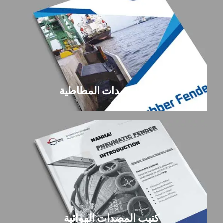
كتيب المصدات المطاطية
كتيب المصدات الهوائية