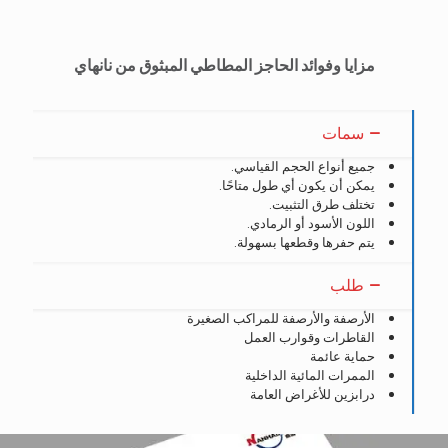
مزايا وفوائد الحاجز المطاطي المبثوق من نانهاي
سمات
جميع أنواع الحجم القياسي.
يمكن أن يكون أي طول متاحًا.
تختلف طرق التثبيت.
اللون الأسود أو الرمادي.
يتم حفرها وقطعها بسهولة.
طلب
الأرصفة والأرصفة للمراكب الصغيرة
القاطرات وقوارب العمل
حماية عائمة
الممرات المائية الداخلية
درابزين للأغراض العامة