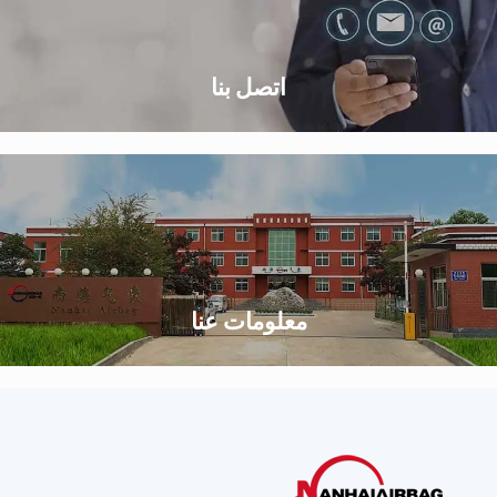
اتصل بنا
معلومات عنا