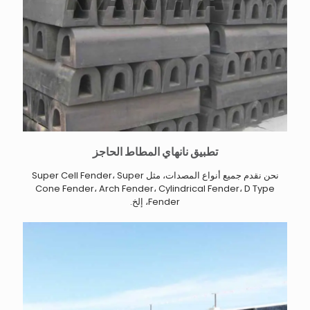
تطبيق نانهاي المطاط الحاجز
نحن نقدم جميع أنواع المصدات، مثل Super Cell Fender، Super
Cone Fender، Arch Fender، Cylindrical Fender، D Type
Fender، إلخ.