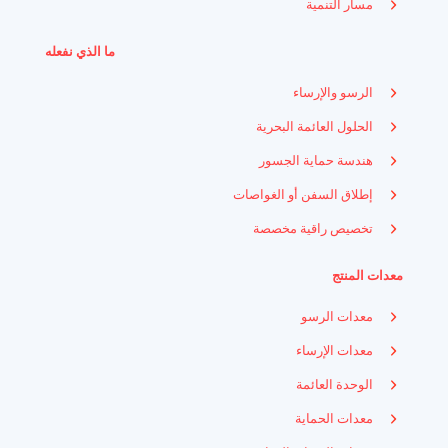
مسار التنمية
ما الذي نفعله
الرسو والإرساء
الحلول العائمة البحرية
هندسة حماية الجسور
إطلاق السفن أو الغواصات
تخصيص راقية مخصصة
معدات المنتج
معدات الرسو
معدات الإرساء
الوحدة العائمة
معدات الحماية