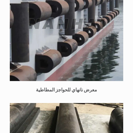
معرض نانهاي للحواجز المطاطية