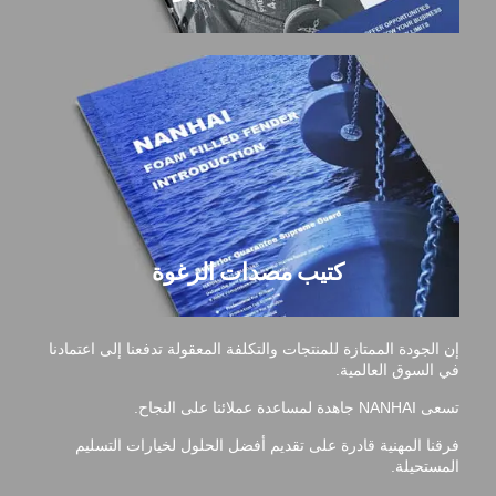
كتيب مصدات الرغوة
إن الجودة الممتازة للمنتجات والتكلفة المعقولة تدفعنا إلى اعتمادنا
في السوق العالمية.
تسعى NANHAI جاهدة لمساعدة عملائنا على النجاح.
فرقنا المهنية قادرة على تقديم أفضل الحلول لخيارات التسليم
المستحيلة.