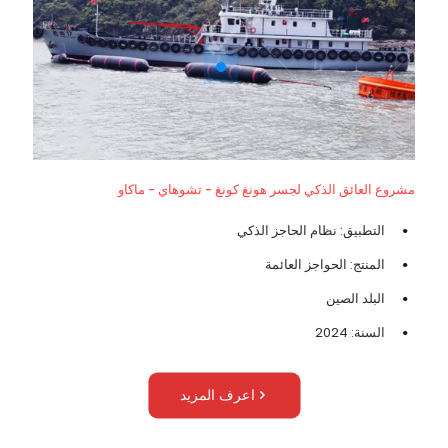
مشروع العائق الذكي لجسر هونغ كونغ - تشوهاي - ماكاو
التطبيق: نظام الحاجز الذكي
المنتج: الحواجز العائمة
البلد الصين
السنة: 2024
اعرف المزيد