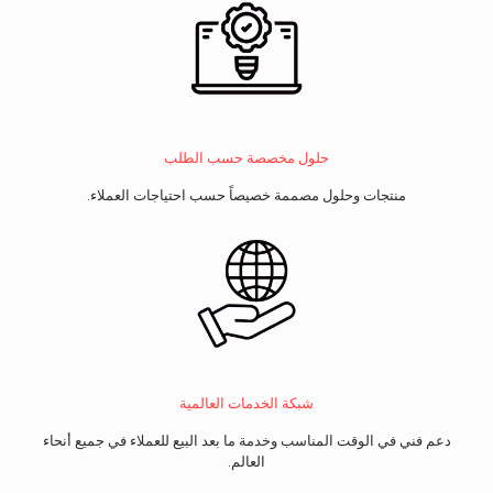
حلول مخصصة حسب الطلب
منتجات وحلول مصممة خصيصاً حسب احتياجات العملاء.
شبكة الخدمات العالمية
دعم فني في الوقت المناسب وخدمة ما بعد البيع للعملاء في جميع أنحاء
العالم.