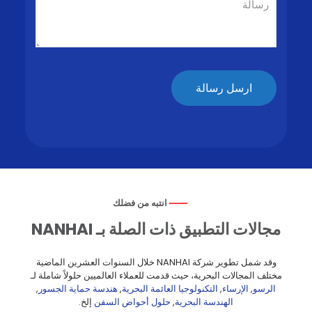
انتبه من فضلك
مجالات التطبيق ذات الصلة بـ NANHAI
وقد شمل تطوير شركة NANHAI خلال السنوات العشرين الماضية
مختلف المجالات البحرية، حيث قدمت للعملاء العالميين حلولاً شاملة لـ
الرسو
,
الإرساء
,
التكنولوجيا العائمة البحرية
,
هندسة حماية الجسور
,
الهندسة البحرية
,
حلول أحواض السفن
إلخ.