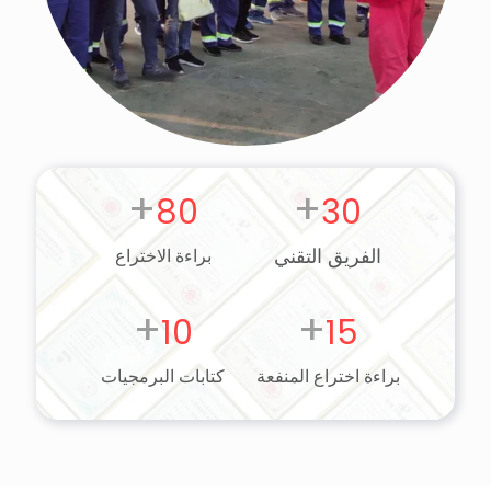
+
+
80
30
الفريق التقني
براءة الاختراع
+
+
10
15
براءة اختراع المنفعة
كتابات البرمجيات