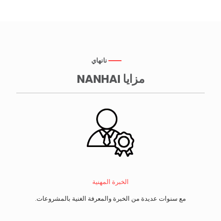
نانهاي
مزايا NANHAI
الخبرة المهنية
مع سنوات عديدة من الخبرة والمعرفة الغنية بالمشروعات.