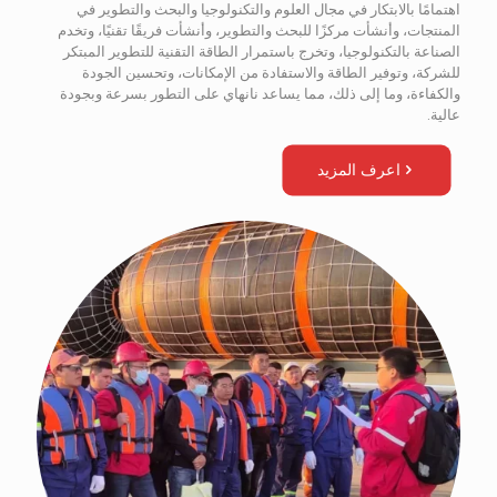
اهتمامًا بالابتكار في مجال العلوم والتكنولوجيا والبحث والتطوير في
المنتجات، وأنشأت مركزًا للبحث والتطوير، وأنشأت فريقًا تقنيًا، وتخدم
الصناعة بالتكنولوجيا، وتخرج باستمرار الطاقة التقنية للتطوير المبتكر
للشركة، وتوفير الطاقة والاستفادة من الإمكانات، وتحسين الجودة
والكفاءة، وما إلى ذلك، مما يساعد نانهاي على التطور بسرعة وبجودة
عالية.
اعرف المزيد