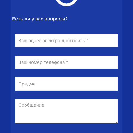
Есть ли у вас вопросы?