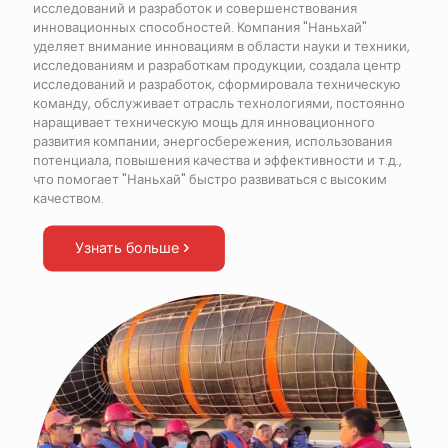
исследований и разработок и совершенствования
инновационных способностей. Компания "Наньхай"
уделяет внимание инновациям в области науки и техники,
исследованиям и разработкам продукции, создала центр
исследований и разработок, сформировала техническую
команду, обслуживает отрасль технологиями, постоянно
наращивает техническую мощь для инновационного
развития компании, энергосбережения, использования
потенциала, повышения качества и эффективности и т.д.,
что помогает "Наньхай" быстро развиваться с высоким
качеством.
Узнать больше