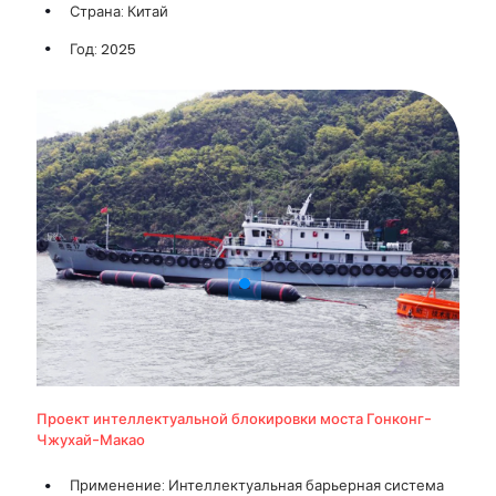
Страна: Китай
Год: 2025
Проект интеллектуальной блокировки моста Гонконг-
Чжухай-Макао
Применение: Интеллектуальная барьерная система