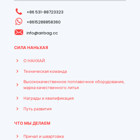
+86 531-88723323
+8615288858360
info@airbag.cc
СИЛА НАНЬХАЯ
О НАНХАЙ
Техническая команда
Высококачественное поплавочное оборудование,
марка качественного литья
Награды и квалификация
Путь развития
ЧТО МЫ ДЕЛАЕМ
Причал и швартовка