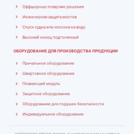
Оффшорные плавучие решения
Инженерная защита мостов
Спуск судна или кессона на воду
Высокий конец подгонянный
ОБОРУДОВАНИЕ ДЛЯ ПРОИЗВОДСТВА ПРОДУКЦИИ
Причальное оборудование
Швартовное оборудование
Плавающий модуль
Защитное оборудование
Оборудование для подушек безопасности
Indonesian
Индивидуальное оборудование
French
Arabic