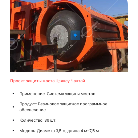
Проект защиты моста Цзянсу Чантай
Применение: Система защиты мостов
Продукт: Резиновое защитное программное
обеспечение
Количество: 36 шт.
Модель: Диаметр 3,5 м, длина 4 м-7,5 м