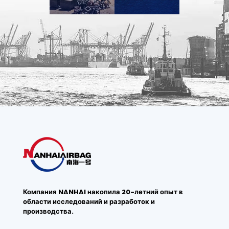
Компания NANHAI накопила 20-летний опыт в
области исследований и разработок и
производства.