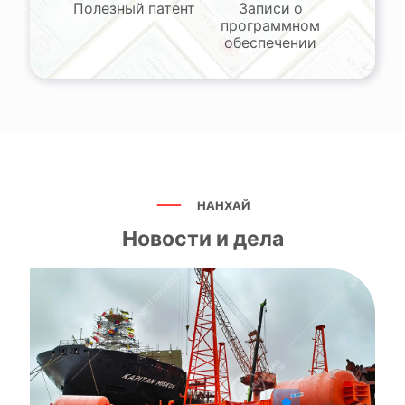
Полезный патент
Записи о
программном
обеспечении
НАНХАЙ
Новости и дела