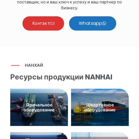
поставщик, но и ваш ключ к успеху и ваш партнер по
бизнесу.
Контакт
Whatsapp
НАНХАЙ
Ресурсы продукции NANHAI
Причальное
Швартовное
оборудование
оборудование