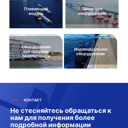
Плавающий
Защитное
модуль
оборудование
Оборудование
Индивидуальное
для подушек
оборудование
безопасности
КОНТАКТ
Не стесняйтесь обращаться к
нам для получения более
подробной информации