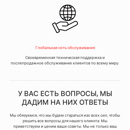
Глобальная сеть обслуживания
Своевременная техническая поддержка и
послепродажное обслуживание клиентов по всему миру.
У ВАС ЕСТЬ ВОПРОСЫ, МЫ
ДАДИМ НА НИХ ОТВЕТЫ
Мы обязуемся, что мы будем стараться изо всех сил, чтобы
решить все вопросы для нашего клиента. Мы
приветствуем и ценим ваши советы. Мы не только ваш