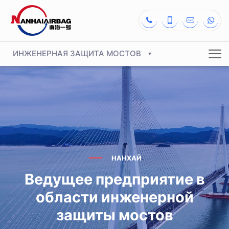
ИНЖЕНЕРНАЯ ЗАЩИТА МОСТОВ
НАНХАЙ
Ведущее предприятие в
области инженерной
защиты мостов