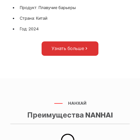
Продукт: Плавучие барьеры
Страна: Китай
Год: 2024
Узнать больше
НАНХАЙ
Преимущества NANHAI