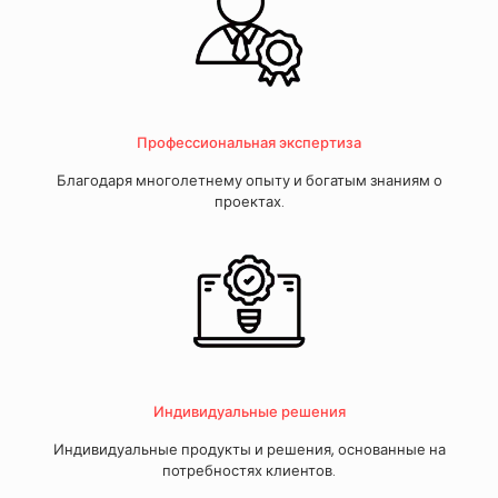
Профессиональная экспертиза
Благодаря многолетнему опыту и богатым знаниям о
проектах.
Индивидуальные решения
Индивидуальные продукты и решения, основанные на
потребностях клиентов.