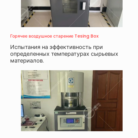
Горячее воздушное старение Tesing Box
Испытания на эффективность при
определенных температурах сырьевых
материалов.