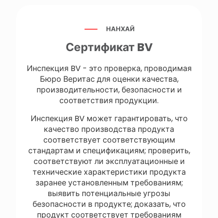
НАНХАЙ
Сертификат BV
Инспекция BV - это проверка, проводимая
Бюро Веритас для оценки качества,
производительности, безопасности и
соответствия продукции.
Инспекция BV может гарантировать, что
качество производства продукта
соответствует соответствующим
стандартам и спецификациям; проверить,
соответствуют ли эксплуатационные и
технические характеристики продукта
заранее установленным требованиям;
выявить потенциальные угрозы
безопасности в продукте; доказать, что
продукт соответствует требованиям