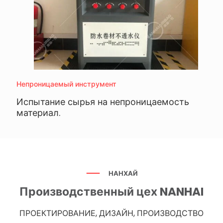
Непроницаемый инструмент
Испытание сырья на непроницаемость
материал.
НАНХАЙ
Производственный цех NANHAI
ПРОЕКТИРОВАНИЕ, ДИЗАЙН, ПРОИЗВОДСТВО