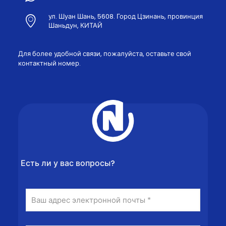
ул. Шуан Шань, 5608. Город Цзинань, провинция
Шаньдун, КИТАЙ
Для более удобной связи, пожалуйста, оставьте свой
контактный номер.
Есть ли у вас вопросы?