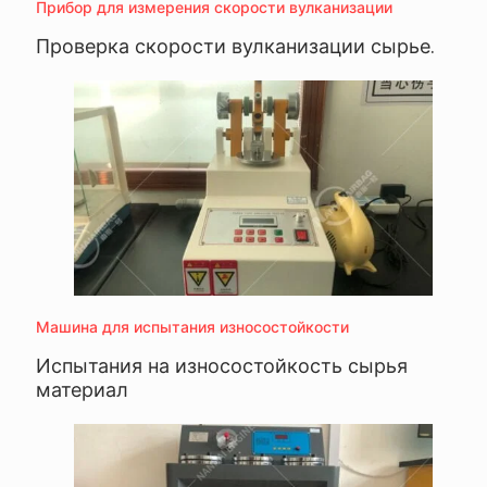
Прибор для измерения скорости вулканизации
Проверка скорости вулканизации сырье.
Машина для испытания износостойкости
Испытания на износостойкость сырья
материал