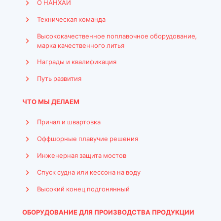
О НАНХАЙ
Техническая команда
Высококачественное поплавочное оборудование,
марка качественного литья
Награды и квалификация
Путь развития
ЧТО МЫ ДЕЛАЕМ
Причал и швартовка
Оффшорные плавучие решения
Инженерная защита мостов
Спуск судна или кессона на воду
Высокий конец подгонянный
ОБОРУДОВАНИЕ ДЛЯ ПРОИЗВОДСТВА ПРОДУКЦИИ