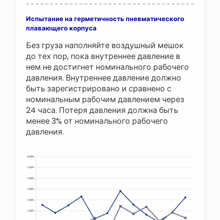
Испытание на герметичность пневматического
плавающего корпуса
Без груза наполняйте воздушный мешок
до тех пор, пока внутреннее давление в
нем не достигнет номинального рабочего
давления. Внутреннее давление должно
быть зарегистрировано и сравнено с
номинальным рабочим давлением через
24 часа. Потеря давления должна быть
менее 3% от номинального рабочего
давления.