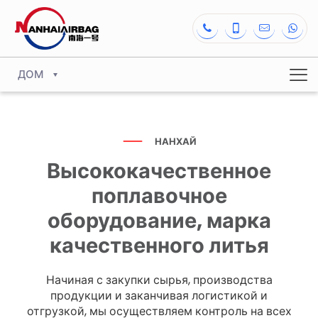
ДОМ
НАНХАЙ
Высококачественное
поплавочное
оборудование, марка
качественного литья
Начиная с закупки сырья, производства
продукции и заканчивая логистикой и
отгрузкой, мы осуществляем контроль на всех