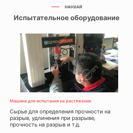
НАНХАЙ
Испытательное оборудование
Машина для испытания на растяжение
Сырье для определения прочности на
разрыв, удлинения при разрыве,
прочность на разрыв и т.д.