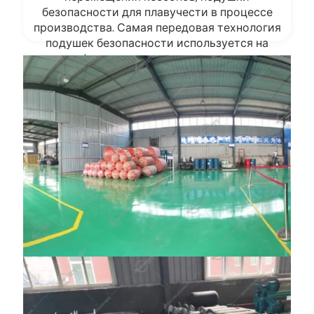
безопасности для плавучести в процессе
производства. Самая передовая технология
подушек безопасности используется на
верфях и в индустрии плавучести.