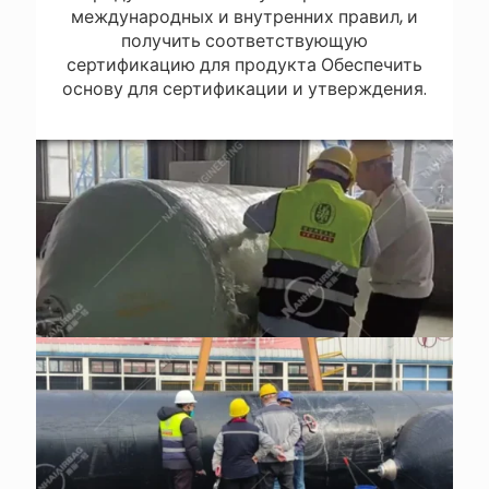
международных и внутренних правил, и
получить соответствующую
сертификацию для продукта Обеспечить
основу для сертификации и утверждения.