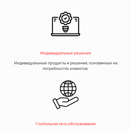
Индивидуальные решения
Индивидуальные продукты и решения, основанные на
потребностях клиентов.
Глобальная сеть обслуживания