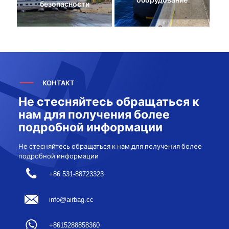
безопасности
КОНТАКТ
Не стесняйтесь обращаться к
нам для получения более
подробной информации
Не стесняйтесь обращаться к нам для получения более
подробной информации
+86 531-88723323
info@airbag.cc
+8615288858360