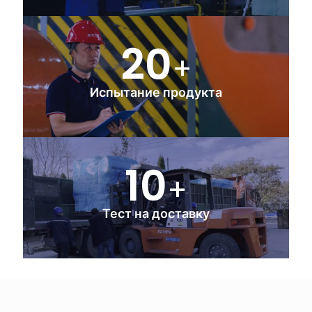
20
+
Испытание продукта
10
+
Тест на доставку