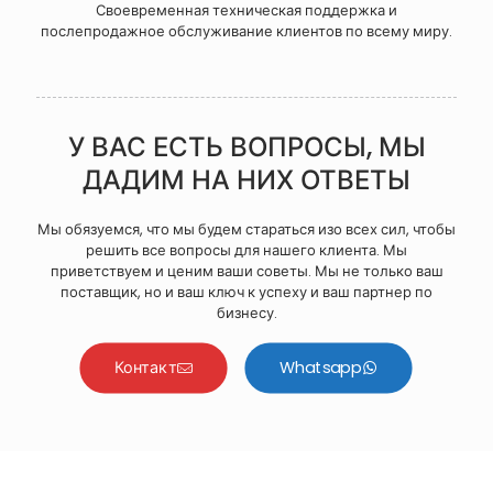
Своевременная техническая поддержка и
послепродажное обслуживание клиентов по всему миру.
У ВАС ЕСТЬ ВОПРОСЫ, МЫ
ДАДИМ НА НИХ ОТВЕТЫ
Мы обязуемся, что мы будем стараться изо всех сил, чтобы
решить все вопросы для нашего клиента. Мы
приветствуем и ценим ваши советы. Мы не только ваш
поставщик, но и ваш ключ к успеху и ваш партнер по
бизнесу.
Контакт
Whatsapp