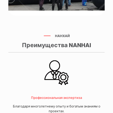
НАНХАЙ
Преимущества NANHAI
Профессиональная экспертиза
Благодаря многолетнему опыту и богатым знаниям о
проектах.