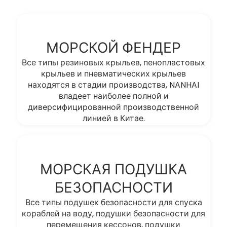
МОРСКОЙ ФЕНДЕР
Все типы резиновых крыльев, пенопластовых
крыльев и пневматических крыльев
находятся в стадии производства, NANHAI
владеет наиболее полной и
диверсифицированной производственной
линией в Китае.
МОРСКАЯ ПОДУШКА
БЕЗОПАСНОСТИ
Все типы подушек безопасности для спуска
кораблей на воду, подушки безопасности для
перемещения кессонов, подушки