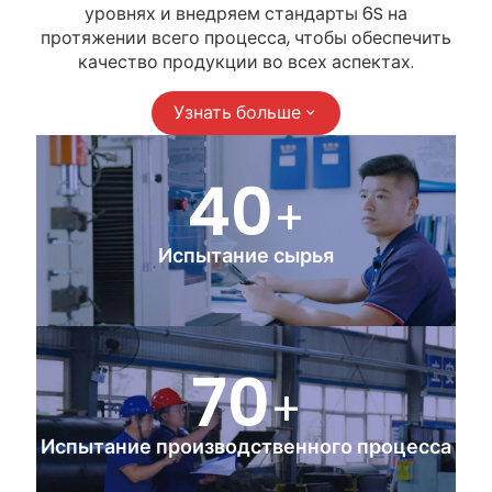
уровнях и внедряем стандарты 6S на
протяжении всего процесса, чтобы обеспечить
качество продукции во всех аспектах.
Узнать больше
40
+
Испытание сырья
70
+
Испытание производственного процесса