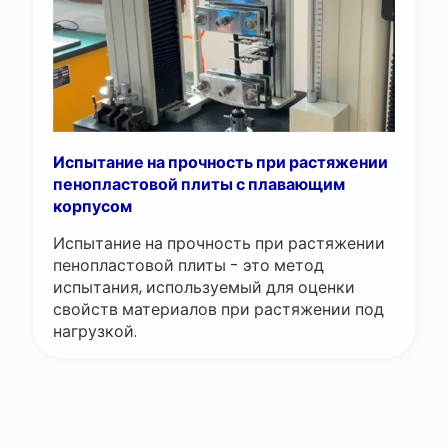
Испытание на прочность при растяжении
пенопластовой плиты с плавающим
корпусом
Испытание на прочность при растяжении
пенопластовой плиты - это метод
испытания, используемый для оценки
свойств материалов при растяжении под
нагрузкой.