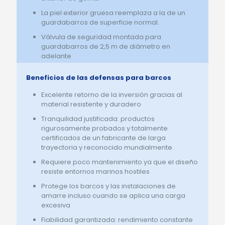
La piel exterior gruesa reemplaza a la de un
guardabarros de superficie normal.
Válvula de seguridad montada para
guardabarros de 2,5 m de diámetro en
adelante
Beneficios de las defensas para barcos
Excelente retorno de la inversión gracias al
material resistente y duradero
Tranquilidad justificada: productos
rigurosamente probados y totalmente
certificados de un fabricante de larga
trayectoria y reconocido mundialmente.
Requiere poco mantenimiento ya que el diseño
resiste entornos marinos hostiles
Protege los barcos y las instalaciones de
amarre incluso cuando se aplica una carga
excesiva
Fiabilidad garantizada: rendimiento constante