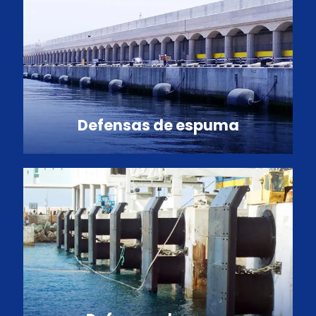
Defensas de espuma