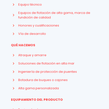
Equipo técnico
Equipos de flotación de alta gama, marca de
fundición de calidad
Honores y cualificaciones
Vía de desarrollo
QUÉ HACEMOS
Atraque y amarre
Soluciones de flotación en alta mar
Ingeniería de protección de puentes
Botadura de buques o cajones
Alta gama personalizada
EQUIPAMIENTO DEL PRODUCTO