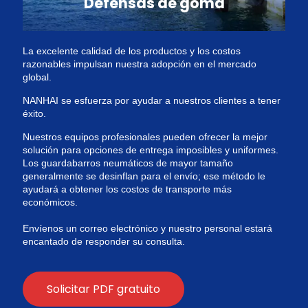
Defensas de goma
La excelente calidad de los productos y los costos
razonables impulsan nuestra adopción en el mercado
global.
NANHAI se esfuerza por ayudar a nuestros clientes a tener
éxito.
Nuestros equipos profesionales pueden ofrecer la mejor
solución para opciones de entrega imposibles y uniformes.
Los guardabarros neumáticos de mayor tamaño
generalmente se desinflan para el envío; ese método le
ayudará a obtener los costos de transporte más
económicos.
Envíenos un correo electrónico y nuestro personal estará
encantado de responder su consulta.
Solicitar PDF gratuito