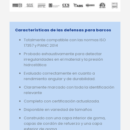
Características de las defensas para barcos
Totalmente compatible con las normas ISO
17357 y PIANC 2014
Probado exhaustivamente para detectar
irregularidades en el material y la presión
hidrostática
Evaluado correctamente en cuanto a
rendimiento angular y de durabilidad.
Claramente marcado con toda la identificación
relevante
Completo con certificación actualizada.
Disponible en variedad de tamaños
Construido con una capa interior de goma,
capas de cordón de refuerzo y una capa
exterior de goma.