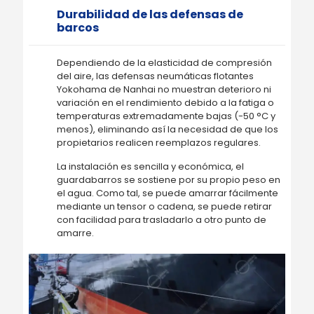
Durabilidad de las defensas de
barcos
Dependiendo de la elasticidad de compresión
del aire, las defensas neumáticas flotantes
Yokohama de Nanhai no muestran deterioro ni
variación en el rendimiento debido a la fatiga o
temperaturas extremadamente bajas (-50 °C y
menos), eliminando así la necesidad de que los
propietarios realicen reemplazos regulares.
La instalación es sencilla y económica, el
guardabarros se sostiene por su propio peso en
el agua. Como tal, se puede amarrar fácilmente
mediante un tensor o cadena, se puede retirar
con facilidad para trasladarlo a otro punto de
amarre.