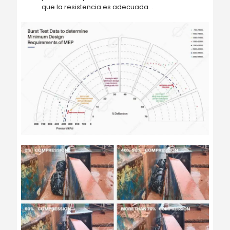
que la resistencia es adecuada. .