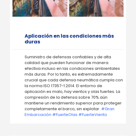
Aplicación en las condiciones más
duras
Suministro de defensas confiables y de alta
calidad que pueden funcionar de manera
efectiva incluso en las condiciones ambientales
más duras. Por lo tanto, es extremadamente
crucial que cada defensa neumática cumpla con
la norma ISO 17357-1:2014. El entorno de
aplicación es malo, hay vientos y olas fuertes. La
compresión de la defensa sobre 70% aún
mantiene un rendimiento superior para proteger
completamente el barco, sin explotar.
#Gran
Embarcación #FuerteOlas #FuerteViento