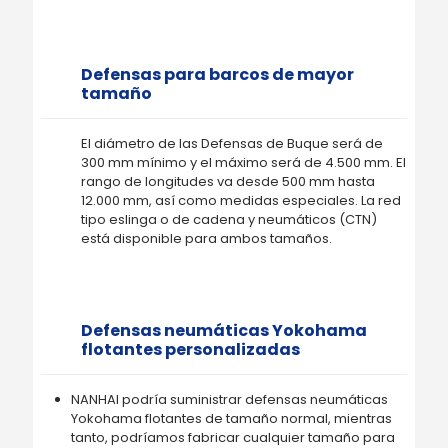
Defensas para barcos de mayor
tamaño
El diámetro de las Defensas de Buque será de
300 mm mínimo y el máximo será de 4.500 mm. El
rango de longitudes va desde 500 mm hasta
12.000 mm, así como medidas especiales. La red
tipo eslinga o de cadena y neumáticos (CTN)
está disponible para ambos tamaños.
Defensas neumáticas Yokohama
flotantes personalizadas
NANHAI podría suministrar defensas neumáticas
Yokohama flotantes de tamaño normal, mientras
tanto, podríamos fabricar cualquier tamaño para