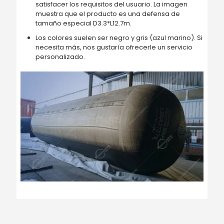
satisfacer los requisitos del usuario. La imagen
muestra que el producto es una defensa de
tamaño especial D3.3*L12.7m.
Los colores suelen ser negro y gris (azul marino). Si
necesita más, nos gustaría ofrecerle un servicio
personalizado.