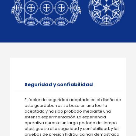
Seguridad y confiabilidad
El factor de seguridad adoptado en el diseño de
este guardabarros se basa en una teoría
aceptada y ha sido probado mediante una
extensa experimentación. La experiencia
operativa durante un largo período de tiempo
atestigua su alta seguridad y confiabilidad, y las
pruebas de presión hidráulica han demostrado