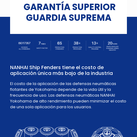
GARANTÍA SUPERIOR
GUARDIA SUPREMA
NANHAI Ship Fenders tiene el costo de
aplicación única más bajo de la industria
El costo de la aplicación de las defensas neumáticas
flotantes de Yokohama depende de la vida útil y la
frecuencia de uso. Las defensas neumáticas NANHAI
Yokohama de alto rendimiento pueden minimizar el costo
de una sola aplicación para los usuarios.