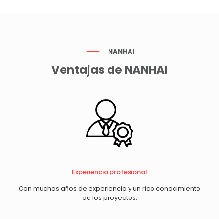
NANHAI
Ventajas de NANHAI
Experiencia profesional
Con muchos años de experiencia y un rico conocimiento
de los proyectos.