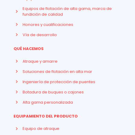
Equipos de flotación de alta gama, marca de
fundición de calidad
Honores y cualificaciones
Vía de desarrollo
QUÉ HACEMOS
Atraque y amarre
Soluciones de flotación en alta mar
Ingeniería de protección de puentes
Botadura de buques o cajones
Alta gama personalizada
EQUIPAMIENTO DEL PRODUCTO
Equipo de atraque