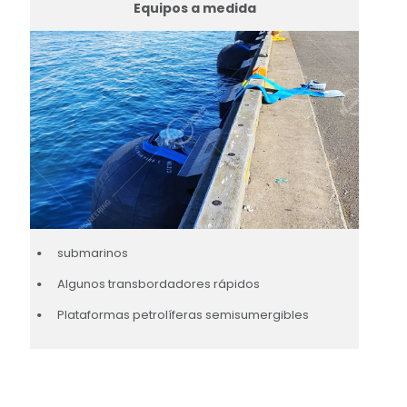
Equipos a medida
submarinos
Algunos transbordadores rápidos
Plataformas petrolíferas semisumergibles