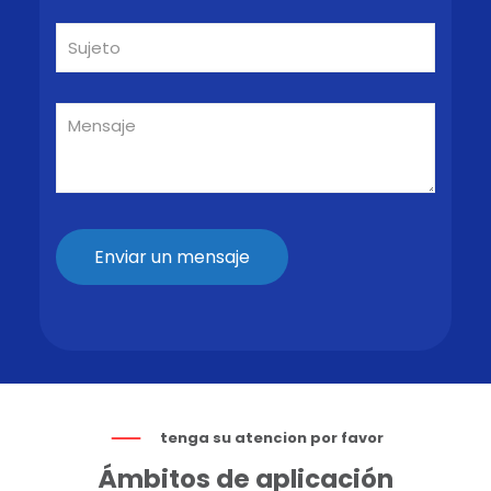
tenga su atencion por favor
Ámbitos de aplicación