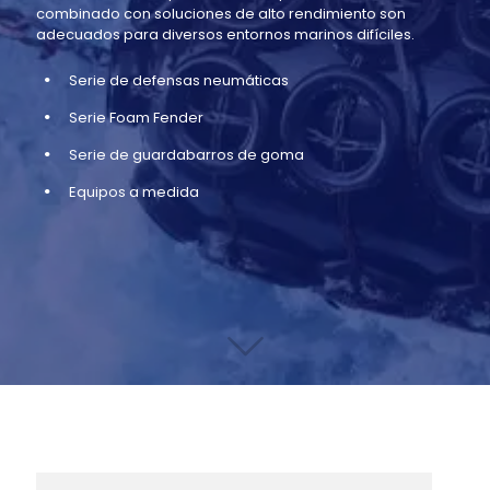
combinado con soluciones de alto rendimiento son
adecuados para diversos entornos marinos difíciles.
Serie de defensas neumáticas
Serie Foam Fender
Serie de guardabarros de goma
Equipos a medida