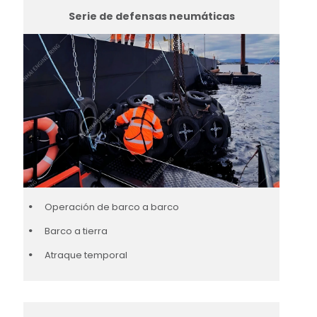
Serie de defensas neumáticas
Operación de barco a barco
Barco a tierra
Atraque temporal