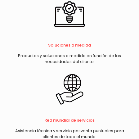
Soluciones a medida
Productos y soluciones a medida en función de las
necesidades del cliente.
Red mundial de servicios
Asistencia técnica y servicio posventa puntuales para
clientes de todo el mundo.