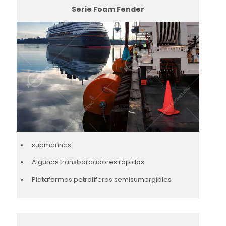
Serie Foam Fender
submarinos
Algunos transbordadores rápidos
Plataformas petrolíferas semisumergibles