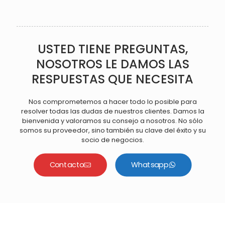
USTED TIENE PREGUNTAS,
NOSOTROS LE DAMOS LAS
RESPUESTAS QUE NECESITA
Nos comprometemos a hacer todo lo posible para
resolver todas las dudas de nuestros clientes. Damos la
bienvenida y valoramos su consejo a nosotros. No sólo
somos su proveedor, sino también su clave del éxito y su
socio de negocios.
Contacto
Whatsapp