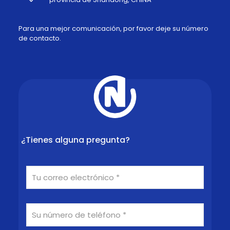
Para una mejor comunicación, por favor deje su número
de contacto.
¿Tienes alguna pregunta?