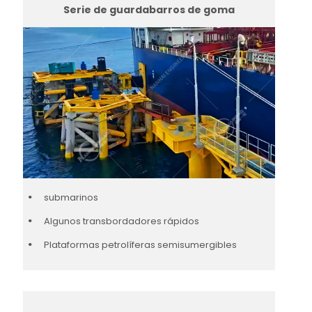
Serie de guardabarros de goma
submarinos
Algunos transbordadores rápidos
Plataformas petrolíferas semisumergibles