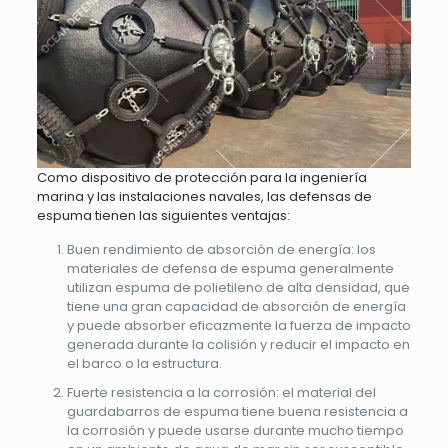
Como dispositivo de protección para la ingeniería
marina y las instalaciones navales, las defensas de
espuma tienen las siguientes ventajas:
Buen rendimiento de absorción de energía: los
materiales de defensa de espuma generalmente
utilizan espuma de polietileno de alta densidad, que
tiene una gran capacidad de absorción de energía
y puede absorber eficazmente la fuerza de impacto
generada durante la colisión y reducir el impacto en
el barco o la estructura.
Fuerte resistencia a la corrosión: el material del
guardabarros de espuma tiene buena resistencia a
la corrosión y puede usarse durante mucho tiempo