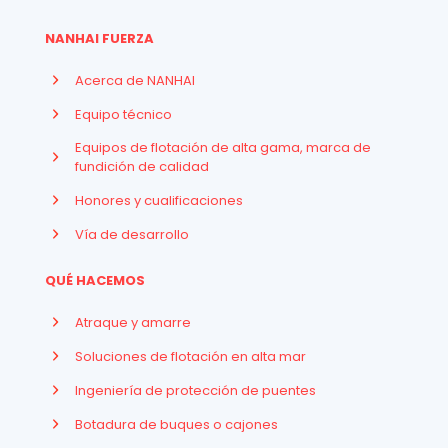
NANHAI FUERZA
Acerca de NANHAI
Equipo técnico
Equipos de flotación de alta gama, marca de
fundición de calidad
Honores y cualificaciones
Vía de desarrollo
QUÉ HACEMOS
Atraque y amarre
Soluciones de flotación en alta mar
Ingeniería de protección de puentes
Botadura de buques o cajones