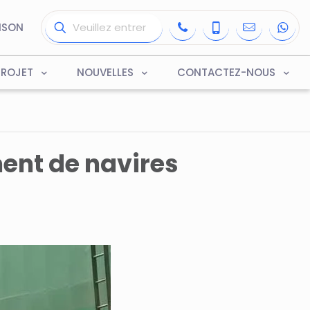
ISON
PROJET
NOUVELLES
CONTACTEZ-NOUS
ent de navires