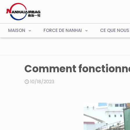
MAISON
FORCE DE NANHAI
CE QUE NOUS
Comment fonctionnen
10/18/2023