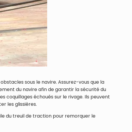
 obstacles sous le navire. Assurez-vous que la
ment du navire afin de garantir la sécurité du
es coquillages échoués sur le rivage. Ils peuvent
r les glissières.
le du treuil de traction pour remorquer le