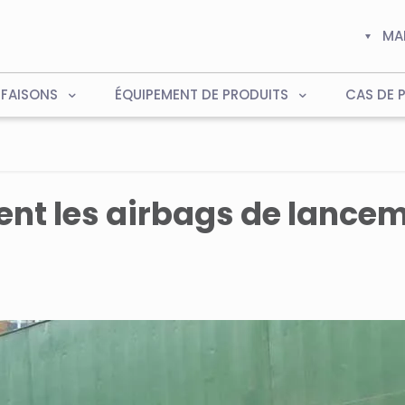
MA
 FAISONS
ÉQUIPEMENT DE PRODUITS
CAS DE 
t les airbags de lancem