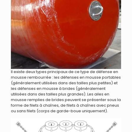
Il existe deux types principaux de ce type de défense en
mousse rembourrée : les défenses en mousse portables
(généralement utilisées dans des tailles plus petites) et
les défenses en mousse à brides (généralement
utilisées dans des tailles plus grandes). Les ailes en
mousse remplies de brides peuvent se présenter sous la
forme de filets à chaînes, de filets à chaînes avec pneus
ou sans filets (corps de garde-boue uniquement).