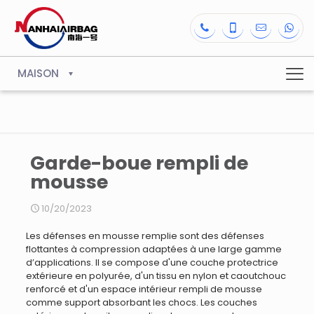
MAISON
Garde-boue rempli de
mousse
10/20/2023
Les défenses en mousse remplie sont des défenses
flottantes à compression adaptées à une large gamme
d’applications. Il se compose d'une couche protectrice
extérieure en polyurée, d'un tissu en nylon et caoutchouc
renforcé et d'un espace intérieur rempli de mousse
comme support absorbant les chocs. Les couches