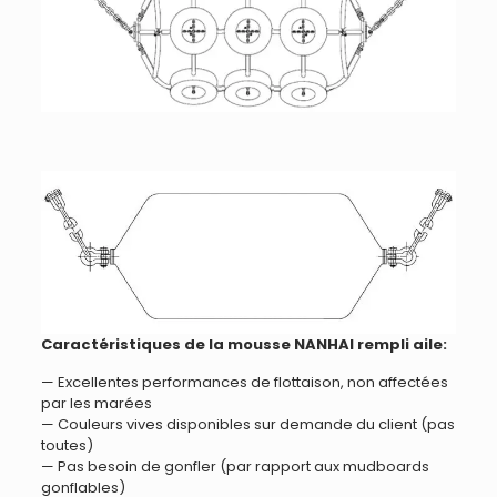
Caractéristiques de la mousse NANHAI
rempli
aile:
— Excellentes performances de flottaison, non affectées
par les marées
— Couleurs vives disponibles sur demande du client (pas
toutes)
— Pas besoin de gonfler (par rapport aux mudboards
gonflables)