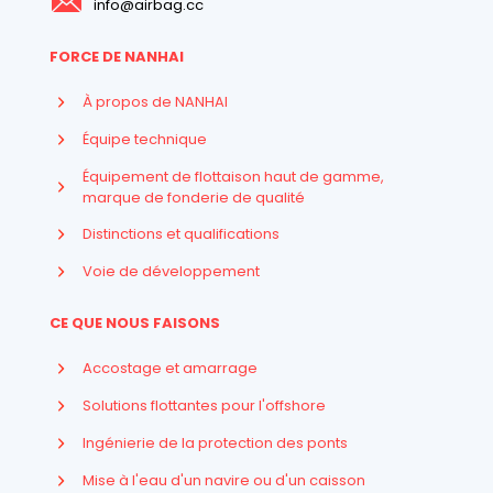
info@airbag.cc
FORCE DE NANHAI
À propos de NANHAI
Équipe technique
Équipement de flottaison haut de gamme,
marque de fonderie de qualité
Distinctions et qualifications
Voie de développement
CE QUE NOUS FAISONS
Accostage et amarrage
Solutions flottantes pour l'offshore
Ingénierie de la protection des ponts
Mise à l'eau d'un navire ou d'un caisson