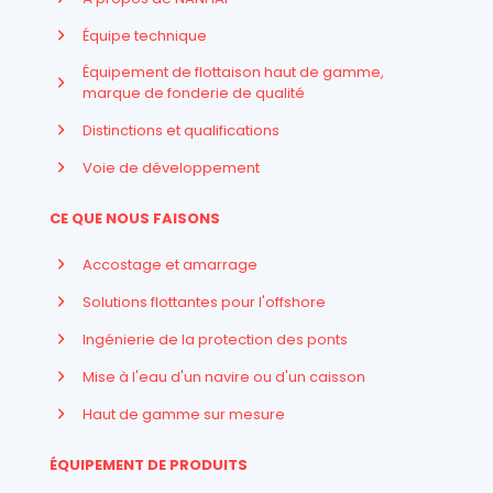
Équipe technique
Équipement de flottaison haut de gamme,
marque de fonderie de qualité
Distinctions et qualifications
Voie de développement
CE QUE NOUS FAISONS
Accostage et amarrage
Solutions flottantes pour l'offshore
Ingénierie de la protection des ponts
Mise à l'eau d'un navire ou d'un caisson
Haut de gamme sur mesure
ÉQUIPEMENT DE PRODUITS