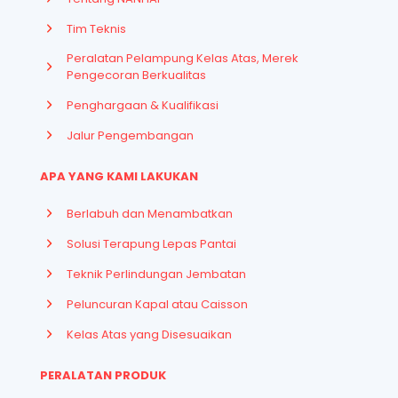
Tim Teknis
Peralatan Pelampung Kelas Atas, Merek
Pengecoran Berkualitas
Penghargaan & Kualifikasi
Jalur Pengembangan
APA YANG KAMI LAKUKAN
Berlabuh dan Menambatkan
Solusi Terapung Lepas Pantai
Teknik Perlindungan Jembatan
Peluncuran Kapal atau Caisson
Kelas Atas yang Disesuaikan
PERALATAN PRODUK