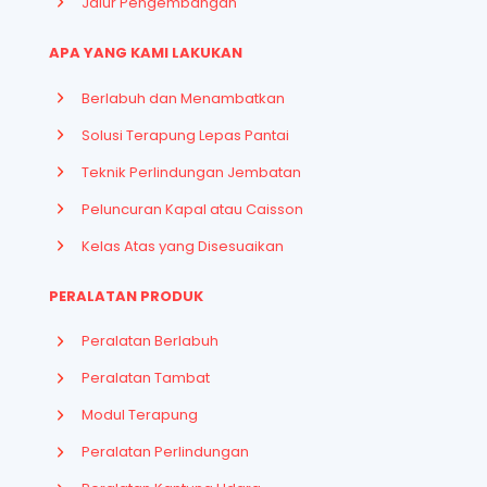
Jalur Pengembangan
APA YANG KAMI LAKUKAN
Berlabuh dan Menambatkan
Solusi Terapung Lepas Pantai
Teknik Perlindungan Jembatan
Peluncuran Kapal atau Caisson
Kelas Atas yang Disesuaikan
PERALATAN PRODUK
Peralatan Berlabuh
Peralatan Tambat
Modul Terapung
Peralatan Perlindungan