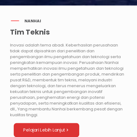
NANHAI
Tim Teknis
Inovasi adalah tema abadi. Keberhasilan perusahaan
tidak dapat dipisahkan dari penelitian dan
pengembangan ilmu pengetahuan dan teknologi serta
peningkatan kemampuan inovasi. Perusahaan Nanhai
memperhatikan inovasi ilmu pengetahuan dan teknologi
serta penelitian dan pengembangan produk, mendirikan
pusat R&D, membentuk tim teknis, melayani industri
dengan teknologi, dan terus menerus mengeluarkan
kekuatan teknis untuk pengembangan inovatif
perusahaan, penghematan energi dan potensi
penyadapan, serta meningkatkan kualitas dan efisiensi,
dll., Yang membantu Nanhai berkembang pesat dengan
kualitas tinggi.
Pelajari Lebih Lanjut