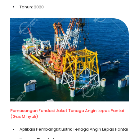
Tahun: 2020
Pemasangan Fondasi Jaket Tenaga Angin Lepas Pantai
(Gas Minyak)
Aplikasi Pembangkit Listrik Tenaga Angin Lepas Pantai