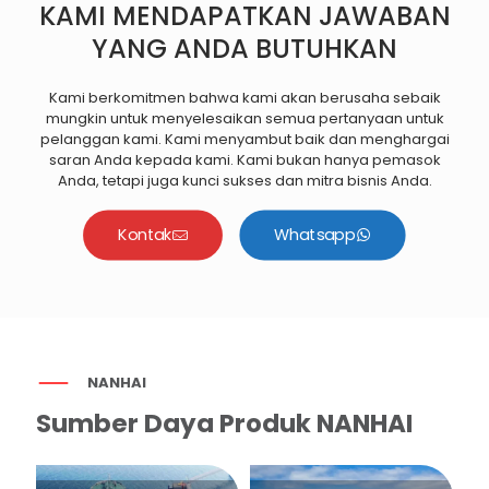
KAMI MENDAPATKAN JAWABAN
YANG ANDA BUTUHKAN
Kami berkomitmen bahwa kami akan berusaha sebaik
mungkin untuk menyelesaikan semua pertanyaan untuk
pelanggan kami. Kami menyambut baik dan menghargai
saran Anda kepada kami. Kami bukan hanya pemasok
Anda, tetapi juga kunci sukses dan mitra bisnis Anda.
Kontak
Whatsapp
NANHAI
Sumber Daya Produk NANHAI