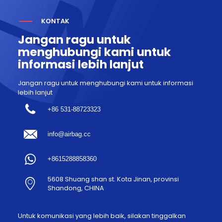
KONTAK
Jangan ragu untuk
menghubungi kami untuk
informasi lebih lanjut
Jangan ragu untuk menghubungi kami untuk informasi
lebih lanjut
+86 531-88723323
info@airbag.cc
+8615288858360
5608 Shuang shan st. Kota Jinan, provinsi
Shandong, CHINA
Untuk komunikasi yang lebih baik, silakan tinggalkan