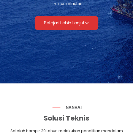
struktur kelautan
Pelajari Lebih Lanjut
NANHAI
Solusi Teknis
Setelah hampir 20 tahun melakukan penelitian mendalam