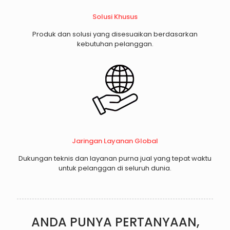
Solusi Khusus
Produk dan solusi yang disesuaikan berdasarkan
kebutuhan pelanggan.
Jaringan Layanan Global
Dukungan teknis dan layanan purna jual yang tepat waktu
untuk pelanggan di seluruh dunia.
ANDA PUNYA PERTANYAAN,