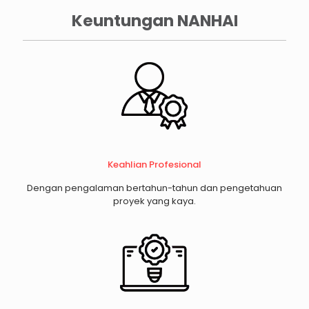
Keuntungan NANHAI
Keahlian Profesional
Dengan pengalaman bertahun-tahun dan pengetahuan
proyek yang kaya.