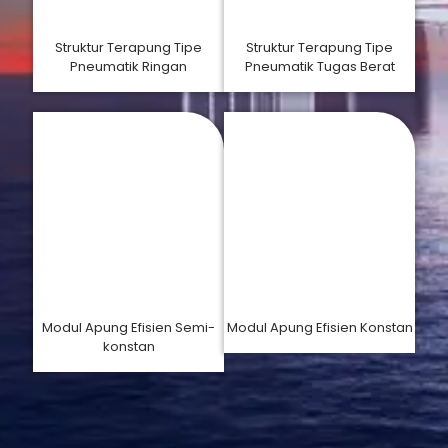
Struktur Terapung Tipe
Struktur Terapung Tipe
Pneumatik Ringan
Pneumatik Tugas Berat
Modul Apung Efisien Semi-
Modul Apung Efisien Konstan
konstan