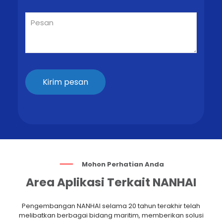
Mohon Perhatian Anda
Area Aplikasi Terkait NANHAI
Pengembangan NANHAI selama 20 tahun terakhir telah
melibatkan berbagai bidang maritim, memberikan solusi