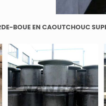
ARDE-BOUE EN CAOUTCHOUC SUP