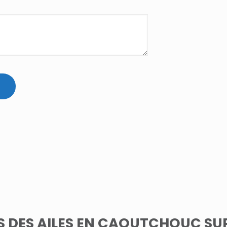
 DES AILES EN CAOUTCHOUC SUP