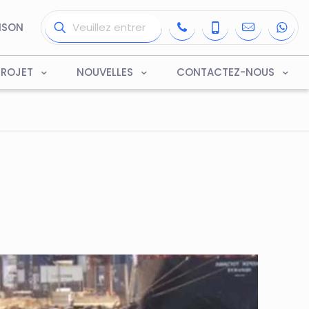
ISON
PROJET
NOUVELLES
CONTACTEZ-NOUS