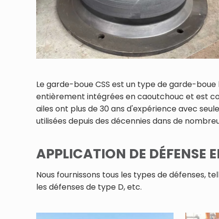
Le garde-boue CSS est un type de garde-boue b
entièrement intégrées en caoutchouc et est conç
ailes ont plus de 30 ans d'expérience avec seul
utilisées depuis des décennies dans de nombreu
APPLICATION DE DÉFENSE
Nous fournissons tous les types de défenses, tel
les défenses de type D, etc.