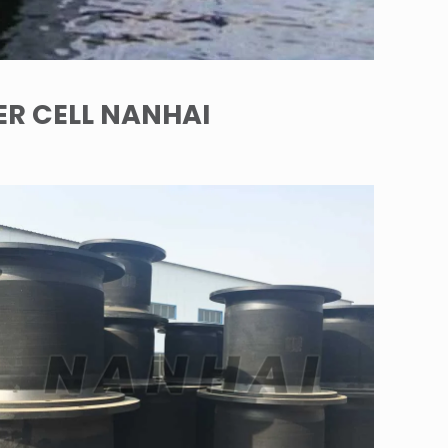
ER CELL NANHAI