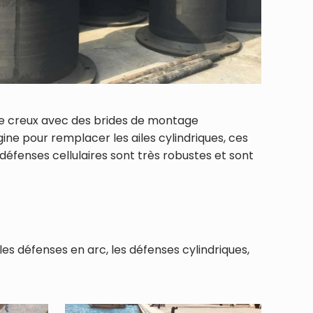
ue creux avec des brides de montage
ine pour remplacer les ailes cylindriques, ces
défenses cellulaires sont très robustes et sont
les défenses en arc, les défenses cylindriques,