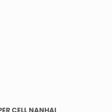
ER CELL NANHAI