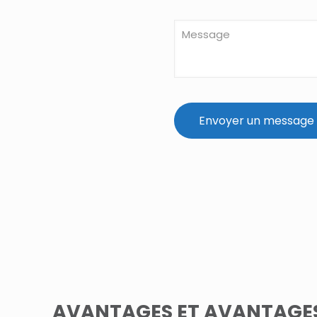
AVANTAGES ET AVANTAGES