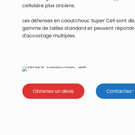
cellulaire plus anciens.
Les défenses en caoutchouc Super Cell sont dis
gamme de tailles standard et peuvent répondre
d'accostage multiples.
Obtenez un devis
Contactez-