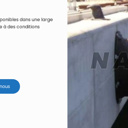
ponibles dans une large
 à des conditions
nous