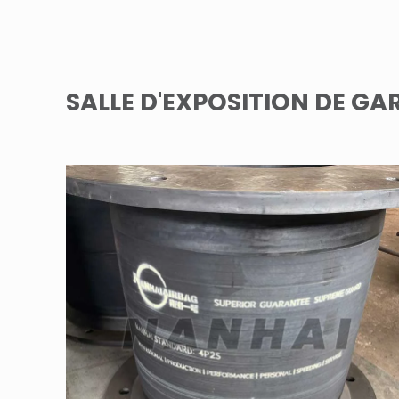
SALLE D'EXPOSITION DE G