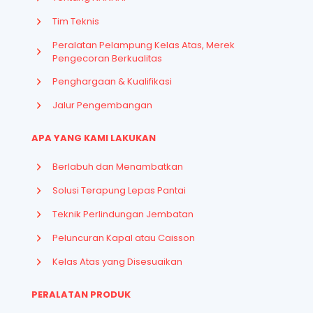
Tim Teknis
Peralatan Pelampung Kelas Atas, Merek
Pengecoran Berkualitas
Penghargaan & Kualifikasi
Jalur Pengembangan
APA YANG KAMI LAKUKAN
Berlabuh dan Menambatkan
Solusi Terapung Lepas Pantai
Teknik Perlindungan Jembatan
Peluncuran Kapal atau Caisson
Kelas Atas yang Disesuaikan
PERALATAN PRODUK