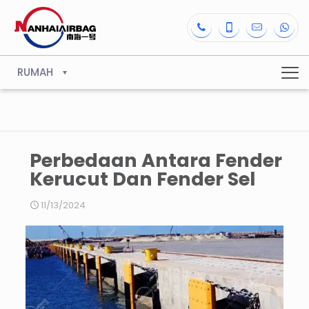
RUMAH
Perbedaan Antara Fender
Kerucut Dan Fender Sel
11/13/2024