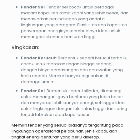
Fender Sel
: Fender sel cocok untuk berbagai
macam kapal, terutama kapal yang lebih besar, dan
menawarkan perlindungan yang andal di
lingkungan yang beragam. Elastisitas dan kapasitas
penyerapan energinya membuatnya ideal untuk
menangani skenario benturan tinggi.
Ringkasan:
Fender Kerucut
: Berbentuk seperti kerucut terbalik,
cocok untuk tabrakan ringan hingga sedang,
dengan biaya pemasangan dan perawatan yang
lebih rendah. Mereka banyak digunakan di
dermaga umum.
Fender Sel
: Berbentuk seperti silinder, dirancang
untuk menangani gaya benturan yang lebih besar
dan menyerap lebih banyak energi, sehingga ideal
untuk lingkungan dengan lalu lintas tinggi dan sering
terjadi tabrakan atau kapal besar.
Memilih fender yang sesuai biasanya tergantung pada
lingkungan operasional pelabuhan, jenis kapal, dan
tingkat energi benturan yang perlu diserap.