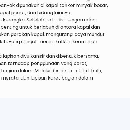
anyak digunakan di kapal tanker minyak besar,
apal pesiar, dan bidang lainnya.
 kerangka. Setelah bola diisi dengan udara
penting untuk berlabuh di antara kapal dan
mbukan gerakan kapal, mengurangi gaya mundur
endah, yang sangat meningkatkan keamanan
a lapisan divulkanisir dan dibentuk bersama,
 tahan terhadap penggunaan yang berat,
bagian dalam. Melalui desain tata letak bola,
 merata, dan lapisan karet bagian dalam