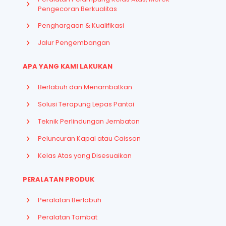
Pengecoran Berkualitas
Penghargaan & Kualifikasi
Jalur Pengembangan
APA YANG KAMI LAKUKAN
Berlabuh dan Menambatkan
Solusi Terapung Lepas Pantai
Teknik Perlindungan Jembatan
Peluncuran Kapal atau Caisson
Kelas Atas yang Disesuaikan
PERALATAN PRODUK
Peralatan Berlabuh
Peralatan Tambat