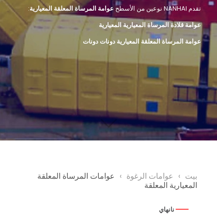
تقدم NANHAI نوعين من الأسطح
عوامة المرساة المعلقة المعيارية
:
عوامة قلادة المرساة المعيارية المعيارية
عوامة المرساة المعلقة المعيارية دونات دونات
بيت
›
عوامات الرغوة
›
عوامات المرساة المعلقة
المعيارية المعلقة
نانهاي