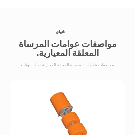
نانهاي
مواصفات عوامات المرساة
المعلقة المعيارية.
مواصفات عوامات المرساة المعلقة المعيارية دونات دونات