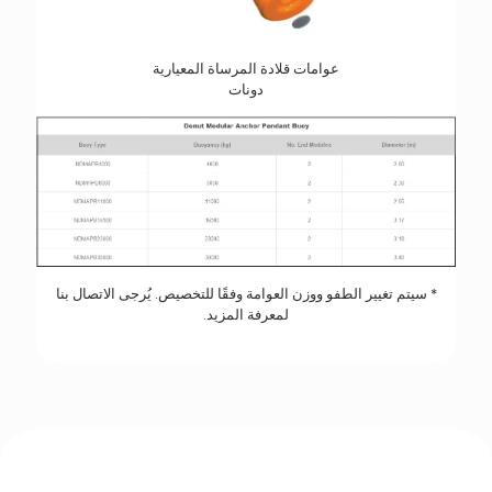
عوامات قلادة المرساة المعيارية
دونات
* سيتم تغيير الطفو ووزن العوامة وفقًا للتخصيص. يُرجى الاتصال بنا
لمعرفة المزيد.