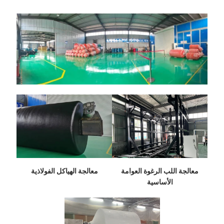
معالجة اللب الرغوة العوامة
معالجة الهياكل الفولاذية
الأساسية