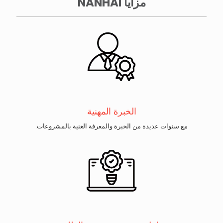
مزايا NANHAI
الخبرة المهنية
مع سنوات عديدة من الخبرة والمعرفة الغنية بالمشروعات.