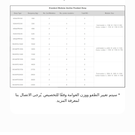
* سيتم تغيير الطفو ووزن العوامة وفقًا للتخصيص. يُرجى الاتصال بنا
لمعرفة المزيد.