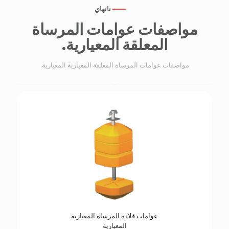
نانهاي
مواصفات عوامات المرساة
المعلقة المعيارية.
مواصفات عوامات المرساة المعلقة المعيارية المعيارية.
عوامات قلادة المرساة المعيارية
المعيارية