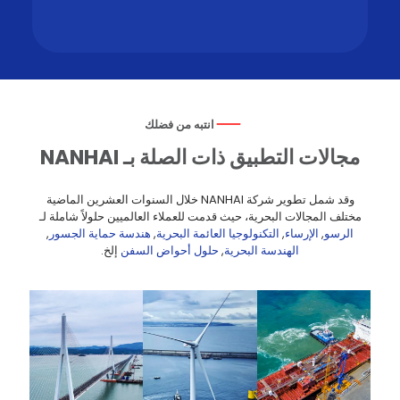
انتبه من فضلك
مجالات التطبيق ذات الصلة بـ NANHAI
وقد شمل تطوير شركة NANHAI خلال السنوات العشرين الماضية
مختلف المجالات البحرية، حيث قدمت للعملاء العالميين حلولاً شاملة لـ
الرسو
,
الإرساء
,
التكنولوجيا العائمة البحرية
,
هندسة حماية الجسور
,
الهندسة البحرية
,
حلول أحواض السفن
إلخ.