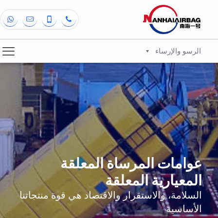
الرسو والإرساء
عوامات المرساة المعلقة
المعيارية المعلقة
السلامة، والاستقرار والاقتصاد هي قوة منتجاتنا
الأساسية