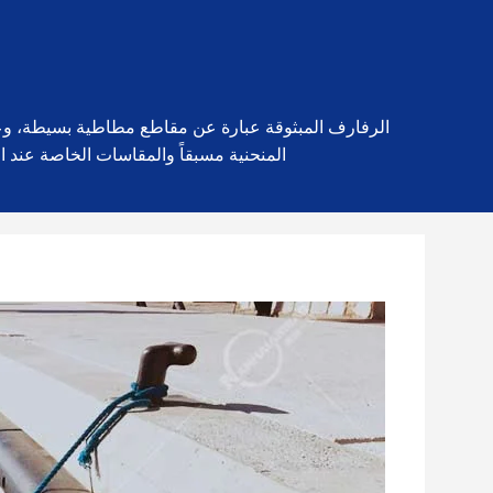
الرفارف المبثوقة عبارة عن مقاطع مطاطية بسيطة، وعادةً
المنحنية مسبقاً والمقاسات الخاصة عند ال