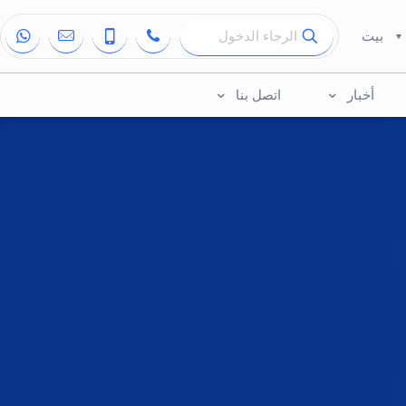
بيت
أخبار
اتصل بنا