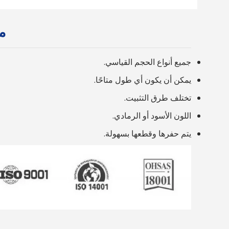
م
جميع أنواع الحجم القياسي.
يمكن أن يكون أي طول متاحًا.
تختلف طرق التثبيت.
اللون الأسود أو الرمادي.
يتم حفرها وقطعها بسهولة.