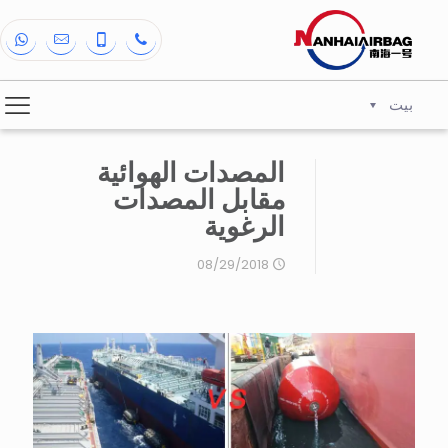
بيت
المصدات الهوائية
مقابل المصدات
الرغوية
08/29/2018