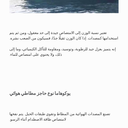
تعتبر نسبة الوزن إلى الامتصاص جيدة إلى حد معقول، ومن ثم يتم
استخدامها كمصدات. إذا كان الوزن ثقيلًا جدًا، فسيكون من الصعب نشره.
إنه يتميز بعزل جيد للرطوبة، وتوسيد، ومقاومة للتآكل الكيميائي، وما إلى
ذلك، ولا يحتوي على امتصاص للماء.
يوكوهاما نوع حاجز مطاطي هوائي
تصنع المصدات الهوائية من المطاط وتقوي طبقات الحبل. يتم نفخها
لامتصاص طاقة الاصطدام أثناء الرسو.