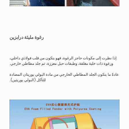
رغوة مليئة درابزين
إذا نظرت إلى مكونات حاجز الرغوة، فهو يتكون من قلب فولاذي داخلي،
ورغوة ذات خلية مغلقة، وطبقات حبل معززة، ثم جلد مطاطي خارجي.
عادةً ما يتكون الجلد المطاطي الخارجي من مادة البولي يوريثان المضادة
للتآكل (البولي يوريثين).