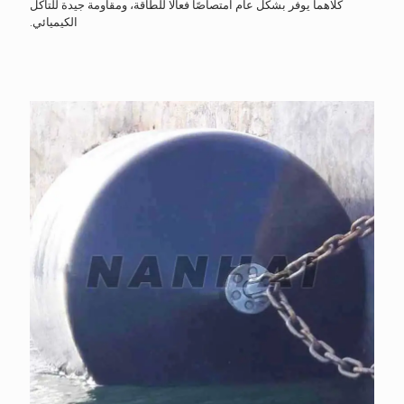
كلاهما يوفر بشكل عام امتصاصًا فعالًا للطاقة، ومقاومة جيدة للتآكل
الكيميائي.