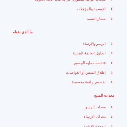
الأوسمة والمؤهلات
مسار التنمية
ما الذي نفعله
الرسو والإرساء
الحلول العائمة البحرية
هندسة حماية الجسور
إطلاق السفن أو الغواصات
تخصيص راقية مخصصة
معدات المنتج
معدات الرسو
معدات الإرساء
الوحدة العائمة