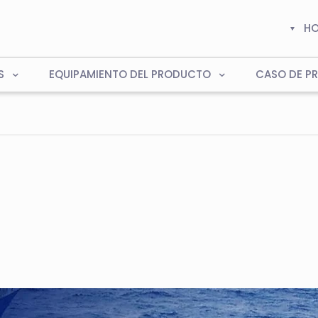
H
S
EQUIPAMIENTO DEL PRODUCTO
CASO DE P