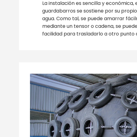
La instalación es sencilla y económica, 
guardabarros se sostiene por su propio
agua. Como tal, se puede amarrar fáci
mediante un tensor o cadena, se puede
facilidad para trasladarlo a otro punto