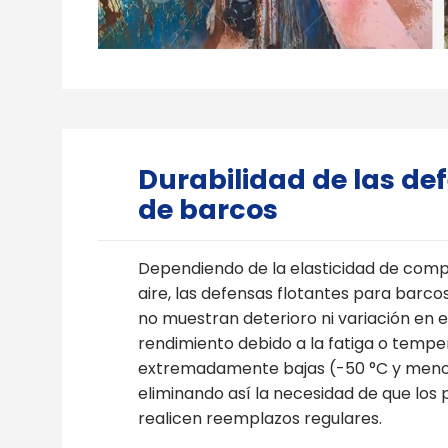
Durabilidad de las de
de barcos
Dependiendo de la elasticidad de comp
aire, las defensas flotantes para barco
no muestran deterioro ni variación en e
rendimiento debido a la fatiga o tempe
extremadamente bajas (-50 °C y meno
eliminando así la necesidad de que los 
realicen reemplazos regulares.