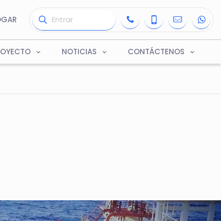
OGAR
ROYECTO
NOTICIAS
CONTÁCTENOS