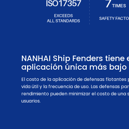
NANHAI Ship Fenders tiene e
aplicación única más bajo 
El costo de la aplicación de defensas flotante
vida útil y la frecuencia de uso. Las defensas p
rendimiento pueden minimizar el costo de una s
usuarios.