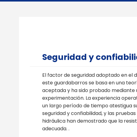
Seguridad y confiabil
El factor de seguridad adoptado en el 
este guardabarros se basa en una teor
aceptada y ha sido probado mediante 
experimentación. La experiencia opera
un largo período de tiempo atestigua s
seguridad y confiabilidad, y las pruebas
hidráulica han demostrado que la resis
adecuada. .