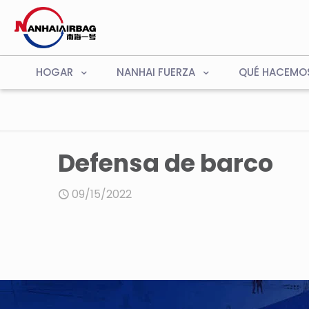
HOGAR
NANHAI FUERZA
QUÉ HACEMO
Defensa de barco
09/15/2022