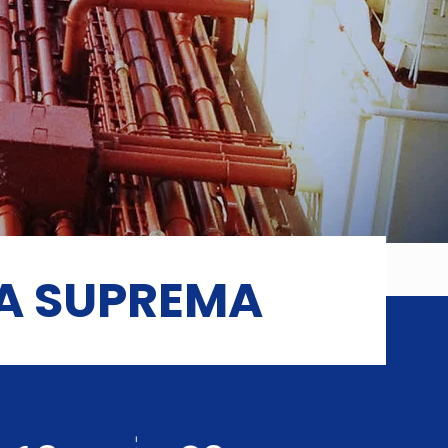
A SUPREMA