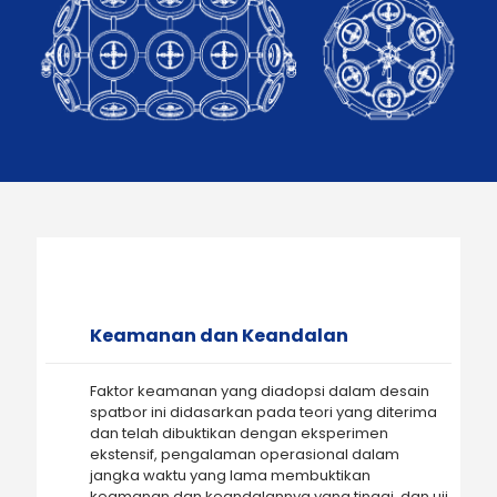
Keamanan dan Keandalan
Faktor keamanan yang diadopsi dalam desain
spatbor ini didasarkan pada teori yang diterima
dan telah dibuktikan dengan eksperimen
ekstensif, pengalaman operasional dalam
jangka waktu yang lama membuktikan
keamanan dan keandalannya yang tinggi, dan uji