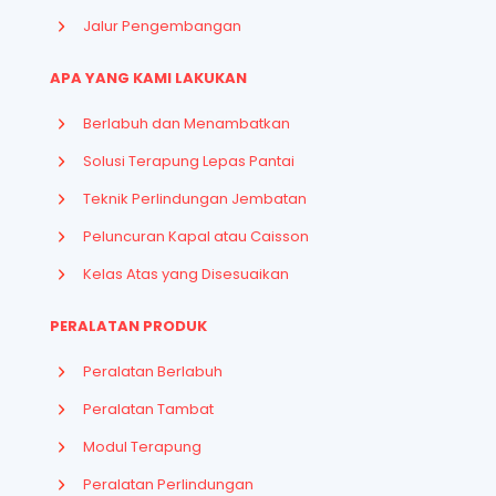
Jalur Pengembangan
APA YANG KAMI LAKUKAN
Berlabuh dan Menambatkan
Solusi Terapung Lepas Pantai
Teknik Perlindungan Jembatan
Peluncuran Kapal atau Caisson
Kelas Atas yang Disesuaikan
PERALATAN PRODUK
Peralatan Berlabuh
Peralatan Tambat
Modul Terapung
Peralatan Perlindungan