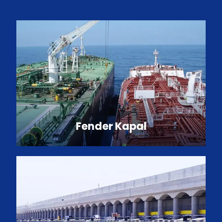
Fender Kapal