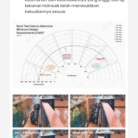
tekanan hidraulik telah membuktikan
kekuatannya sesuai.