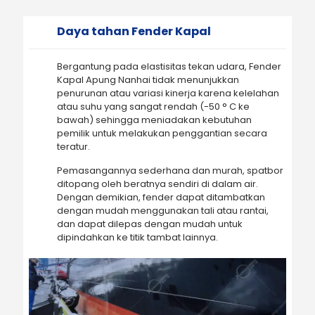
Daya tahan Fender Kapal
Bergantung pada elastisitas tekan udara, Fender
Kapal Apung Nanhai tidak menunjukkan
penurunan atau variasi kinerja karena kelelahan
atau suhu yang sangat rendah (-50 ° C ke
bawah) sehingga meniadakan kebutuhan
pemilik untuk melakukan penggantian secara
teratur.
Pemasangannya sederhana dan murah, spatbor
ditopang oleh beratnya sendiri di dalam air.
Dengan demikian, fender dapat ditambatkan
dengan mudah menggunakan tali atau rantai,
dan dapat dilepas dengan mudah untuk
dipindahkan ke titik tambat lainnya.