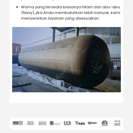
Warna yang tersedia biasanya hitam dan abu-abu
(Navy), jika Anda membutuhkan lebih banyak, kami
menawarkan layanan yang disesuaikan.