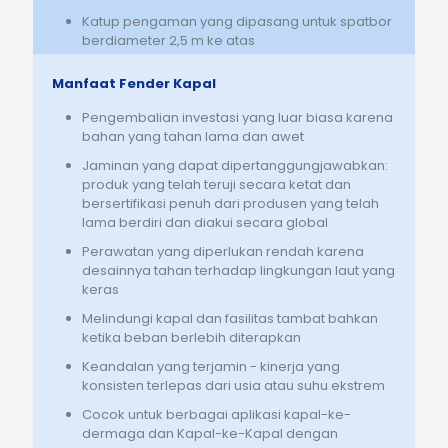
Katup pengaman yang dipasang untuk spatbor
berdiameter 2,5 m ke atas
Manfaat Fender Kapal
Pengembalian investasi yang luar biasa karena
bahan yang tahan lama dan awet
Jaminan yang dapat dipertanggungjawabkan:
produk yang telah teruji secara ketat dan
bersertifikasi penuh dari produsen yang telah
lama berdiri dan diakui secara global
Perawatan yang diperlukan rendah karena
desainnya tahan terhadap lingkungan laut yang
keras
Melindungi kapal dan fasilitas tambat bahkan
ketika beban berlebih diterapkan
Keandalan yang terjamin - kinerja yang
konsisten terlepas dari usia atau suhu ekstrem
Cocok untuk berbagai aplikasi kapal-ke-
dermaga dan Kapal-ke-Kapal dengan