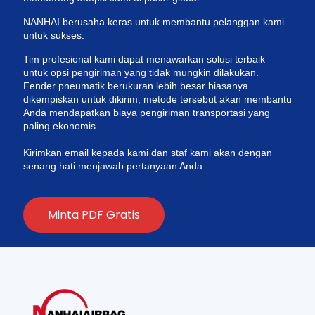
NANHAI berusaha keras untuk membantu pelanggan kami
untuk sukses.
Tim profesional kami dapat menawarkan solusi terbaik
untuk opsi pengiriman yang tidak mungkin dilakukan.
Fender pneumatik berukuran lebih besar biasanya
dikempiskan untuk dikirim, metode tersebut akan membantu
Anda mendapatkan biaya pengiriman transportasi yang
paling ekonomis.
Kirimkan email kepada kami dan staf kami akan dengan
senang hati menjawab pertanyaan Anda.
Minta PDF Gratis