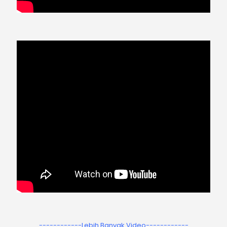
------------Lebih Banyak Video------------