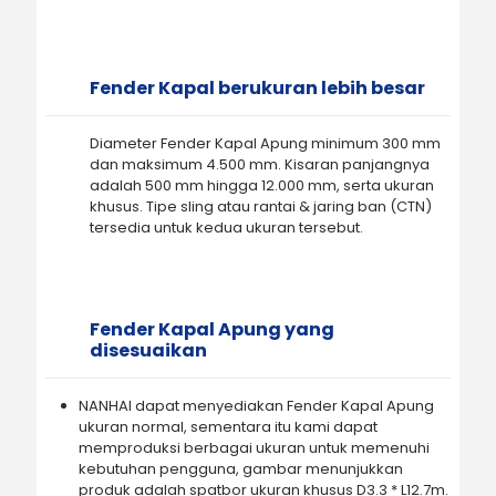
Fender Kapal berukuran lebih besar
Diameter Fender Kapal Apung minimum 300 mm
dan maksimum 4.500 mm. Kisaran panjangnya
adalah 500 mm hingga 12.000 mm, serta ukuran
khusus. Tipe sling atau rantai & jaring ban (CTN)
tersedia untuk kedua ukuran tersebut.
Fender Kapal Apung yang
disesuaikan
NANHAI dapat menyediakan Fender Kapal Apung
ukuran normal, sementara itu kami dapat
memproduksi berbagai ukuran untuk memenuhi
kebutuhan pengguna, gambar menunjukkan
produk adalah spatbor ukuran khusus D3.3 * L12.7m.