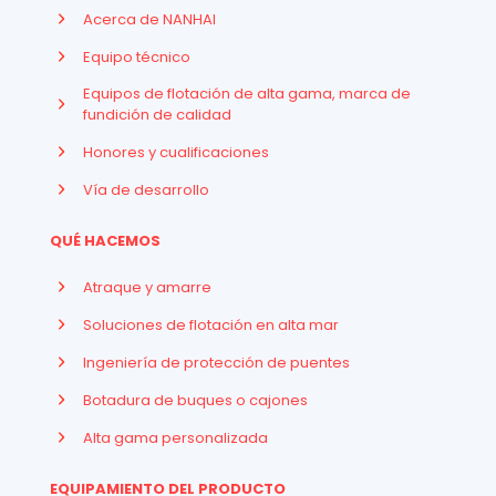
Acerca de NANHAI
Equipo técnico
Equipos de flotación de alta gama, marca de
fundición de calidad
Honores y cualificaciones
Vía de desarrollo
QUÉ HACEMOS
Atraque y amarre
Soluciones de flotación en alta mar
Ingeniería de protección de puentes
Botadura de buques o cajones
Alta gama personalizada
EQUIPAMIENTO DEL PRODUCTO