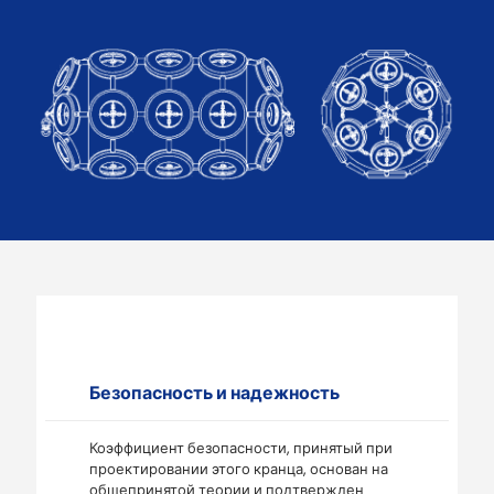
Безопасность и надежность
Коэффициент безопасности, принятый при
проектировании этого кранца, основан на
общепринятой теории и подтвержден