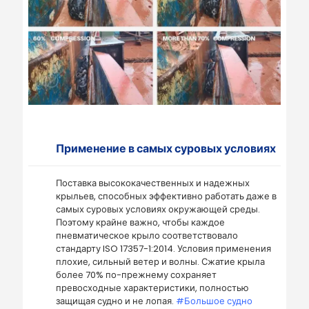
Применение в самых суровых условиях
Поставка высококачественных и надежных
крыльев, способных эффективно работать даже в
самых суровых условиях окружающей среды.
Поэтому крайне важно, чтобы каждое
пневматическое крыло соответствовало
стандарту ISO 17357-1:2014. Условия применения
плохие, сильный ветер и волны. Сжатие крыла
более 70% по-прежнему сохраняет
превосходные характеристики, полностью
защищая судно и не лопая.
#Большое судно