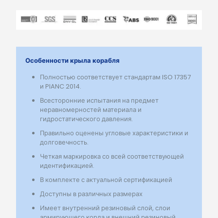
Особенности крыла корабля
Полностью соответствует стандартам ISO 17357
и PIANC 2014.
Всесторонние испытания на предмет
неравномерностей материала и
гидростатического давления.
Правильно оценены угловые характеристики и
долговечность.
Четкая маркировка со всей соответствующей
идентификацией.
В комплекте с актуальной сертификацией
Доступны в различных размерах
Имеет внутренний резиновый слой, слои
армирующего корда и внешний резиновый