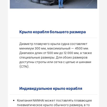
Крыло корабля большего размера
Диаметр плавучего крыла судна составляет
минимум 300 мм, максимальный — 4500 мм.
Диапазон длин от 500 мм до 12 000 мм, а также
специальные размеры. Для обоих размеров
доступны стропы или сетка с цепью и шинами
(CTN).
Индивидуальное крыло корабля
Компания NANHAI может поставлять плавающее
пневматическое крыло обычного размера, в то