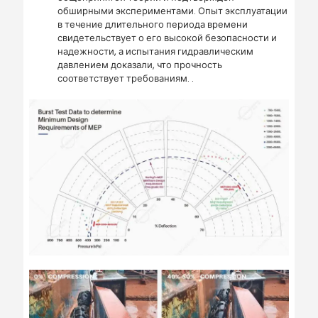
обширными экспериментами. Опыт эксплуатации
в течение длительного периода времени
свидетельствует о его высокой безопасности и
надежности, а испытания гидравлическим
давлением доказали, что прочность
соответствует требованиям. .