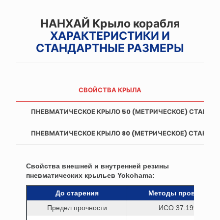
НАНХАЙ Крыло корабля
ХАРАКТЕРИСТИКИ И
СТАНДАРТНЫЕ РАЗМЕРЫ
СВОЙСТВА КРЫЛА
ПНЕВМАТИЧЕСКОЕ КРЫЛО 50 (МЕТРИЧЕСКОЕ) СТАНДА
ПНЕВМАТИЧЕСКОЕ КРЫЛО 80 (МЕТРИЧЕСКОЕ) СТАНДА
Свойства внешней и внутренней резины
пневматических крыльев Yokohama:
До старения
Методы проверки
Предел прочности
ИСО 37:1994