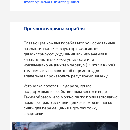
#StrongWaves #StrongWind
Прочность крыла корабля
Плавающие крылья корабля Nanhai, основанные
на эластичности воздуха при сжатии, не
демонстрируют ухудшения или изменения в
характеристиках из-за усталости или
чрезвычайно низких температур (-50°C и ниже),
тем самым устраняя необходимость для
владельцев производить регулярную замену.
Установка проста и недорога, крыло
поддерживается собственным весом в воде.
Таким образом, его можно легко пришвартовать с
помощью растяжки или цепи, его можно легко
снять для перемещения в другую точку
швартовки.