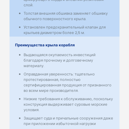
слой.
Толстая внешняя обшивка заменяет обшивку
обычного поверхностного крыла.
Установлен предохранительный клапан для
крыльев диаметром более 2,5 м.
Преимущества крыла корабля
Выдающаяся окупаемость инвестиций
благодаря прочному и долговечному
материалу.
Оправданная уверенность: тщательно
протестированная, полностью
сертифицированная продукция от признанного
во всем мире производителя.
Низкие требования к обслуживанию, поскольку
конструкция выдерживает суровые морские
условия.
Защищает суда и причальные сооружения даже
при приложении избыточной нагрузки