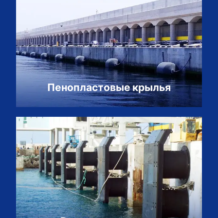
Пенопластовые крылья