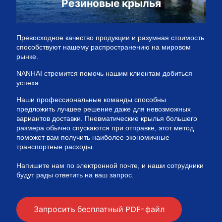
Резиновые крылья
Превосходное качество продукции и разумная стоимость
способствуют нашему распространению на мировом
рынке.
NANHAI стремится помочь нашим клиентам добиться
успеха.
Наши профессиональные команды способны
предложить лучшее решение даже для невозможных
вариантов доставки. Пневматические крылья большего
размера обычно спускаются при отправке, этот метод
поможет вам получить наиболее экономичные
транспортные расходы.
Напишите нам по электронной почте, и наши сотрудники
будут рады ответить на ваш запрос.
Запросить бесплатный PDF-файл