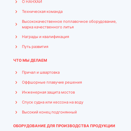
О НАНХАЙ
Техническая команда
Высококачественное поплавочное оборудование,
марка качественного литья
Награды и квалификация
Путь развития
ЧТО МЫ ДЕЛАЕМ
Причал и швартовка
Оффшорные плавучие решения
Инженерная защита мостов
Спуск судна или кессона на воду
Высокий конец подгонянный
ОБОРУДОВАНИЕ ДЛЯ ПРОИЗВОДСТВА ПРОДУКЦИИ