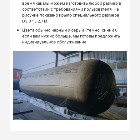
время как мы можем изготовить любой размер в
соответствии с требованиями пользователя. На
рисунке показано крыло специального размера
D3,3 * L12,7 м.
Цвета обычно черный и серый (темно-синий),
если вам нужно больше, мы готовы предложить
индивидуальное обслуживание.