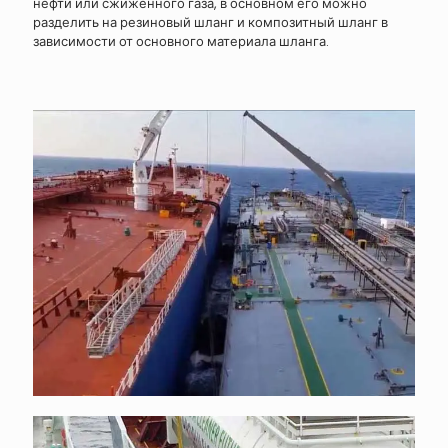
нефти или сжиженного газа, в основном его можно
разделить на резиновый шланг и композитный шланг в
зависимости от основного материала шланга.