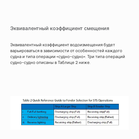
Эквивалентный коэффициент смещения
Эквивалентный коэффициент водоизмещения будет
варьироваться в зависимости от особенностей каждого
судна и типа операции «судно-судно». Три типа операций
судно-судно описаны в Таблице 2 ниже.