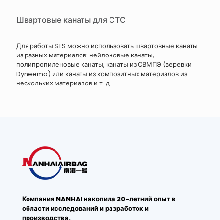
Швартовые канаты для СТС
Для работы STS можно использовать швартовные канаты
из разных материалов: нейлоновые канаты,
полипропиленовые канаты, канаты из СВМПЭ (веревки
Dyneema) или канаты из композитных материалов из
нескольких материалов и т. д.
Компания NANHAI накопила 20-летний опыт в
области исследований и разработок и
производства.