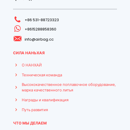
+86 531-88723323
+8615288858360
info@airbag.cc
СИЛА НАНЬХАЯ
О НАНХАЙ
Техническая команда
Высококачественное поплавочное оборудование,
марка качественного литья
Награды и квалификация
Путь развития
ЧТО МЫ ДЕЛАЕМ