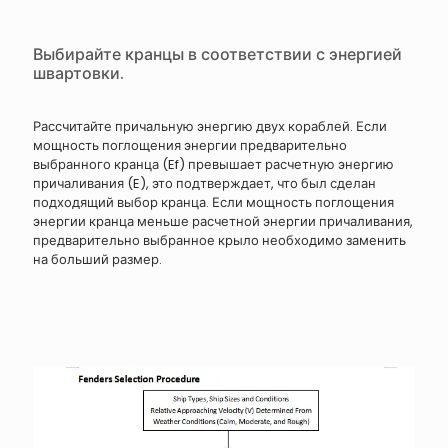
Выбирайте кранцы в соответствии с энергией
швартовки.
Рассчитайте причальную энергию двух кораблей. Если
мощность поглощения энергии предварительно
выбранного кранца (Ef) превышает расчетную энергию
причаливания (E), это подтверждает, что был сделан
подходящий выбор кранца. Если мощность поглощения
энергии кранца меньше расчетной энергии причаливания,
предварительно выбранное крыло необходимо заменить
на больший размер.