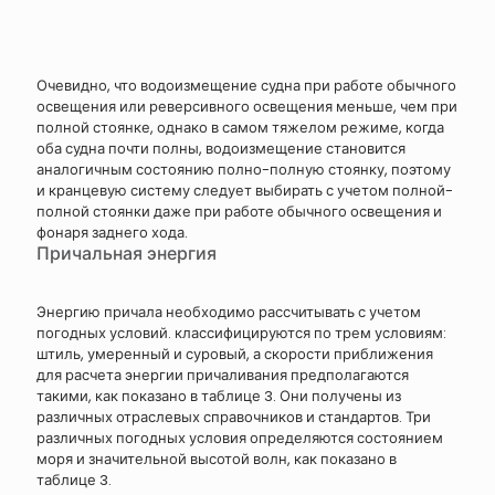
Очевидно, что водоизмещение судна при работе обычного
освещения или реверсивного освещения меньше, чем при
полной стоянке, однако в самом тяжелом режиме, когда
оба судна почти полны, водоизмещение становится
аналогичным состоянию полно-полную стоянку, поэтому
и кранцевую систему следует выбирать с учетом полной-
полной стоянки даже при работе обычного освещения и
фонаря заднего хода.
Причальная энергия
Энергию причала необходимо рассчитывать с учетом
погодных условий. классифицируются по трем условиям:
штиль, умеренный и суровый, а скорости приближения
для расчета энергии причаливания предполагаются
такими, как показано в таблице 3. Они получены из
различных отраслевых справочников и стандартов. Три
различных погодных условия определяются состоянием
моря и значительной высотой волн, как показано в
таблице 3.