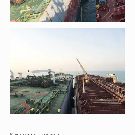
Как выбрать крылья