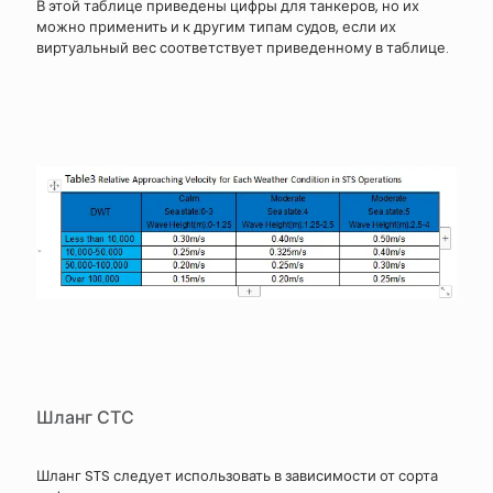
В этой таблице приведены цифры для танкеров, но их
можно применить и к другим типам судов, если их
виртуальный вес соответствует приведенному в таблице.
Шланг СТС
Шланг STS следует использовать в зависимости от сорта