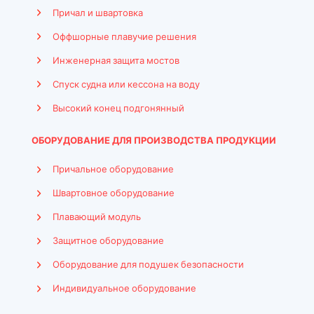
Причал и швартовка
Оффшорные плавучие решения
Инженерная защита мостов
Спуск судна или кессона на воду
Высокий конец подгонянный
ОБОРУДОВАНИЕ ДЛЯ ПРОИЗВОДСТВА ПРОДУКЦИИ
Причальное оборудование
Швартовное оборудование
Плавающий модуль
Защитное оборудование
Оборудование для подушек безопасности
Indonesian
Индивидуальное оборудование
French