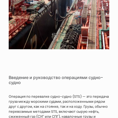
Введение и руководство операциями судно-
судно
Операция по перевалке судно-судно (STS) — это передача
груза между морскими судами, расположенными рядом
друг с другом, как на стоянке, так и на ходу. Грузы, обычно
перевозимые методами STS, включают сырую нефть,
сжиженный газ (СУГ или СПГ), навалочные грузы и