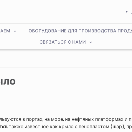
ЛАЕМ
ОБОРУДОВАНИЕ ДЛЯ ПРОИЗВОДСТВА ПРОД
СВЯЗАТЬСЯ С НАМИ
ыло
ьзуются в портах, на море, на нефтяных платформах и
ai, также известное как крыло с пенопластом (шар), п