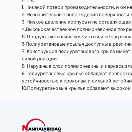
1. Никакой потери производительности, и он н
2. Незначительные повреждения поверхности 
3. Низкое давление корпуса и не оставляющая
4.Высококачественное полимочевинное покры
5. Продукт экологически чистый и не загряз
6.Полиуретановые крылья доступны в различн
7. Конструкция полиуретанового крыла имеет
силой реакции.
8. Наружные слои полимочевины и каркаса эл
9.Полиуретановые крылья обладают превосхо
устойчивостью к проколам и сильной устойч
10.Полиуретановые крылья обладают высокой