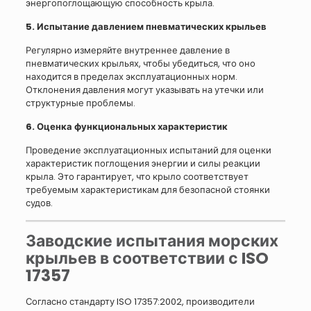
энергопоглощающую способность крыла.
5. Испытание давлением пневматических крыльев
Регулярно измеряйте внутреннее давление в
пневматических крыльях, чтобы убедиться, что оно
находится в пределах эксплуатационных норм.
Отклонения давления могут указывать на утечки или
структурные проблемы.
6. Оценка функциональных характеристик
Проведение эксплуатационных испытаний для оценки
характеристик поглощения энергии и силы реакции
крыла. Это гарантирует, что крыло соответствует
требуемым характеристикам для безопасной стоянки
судов.
Заводские испытания морских
крыльев в соответствии с ISO
17357
Согласно стандарту ISO 17357:2002, производители