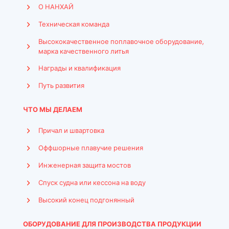
О НАНХАЙ
Техническая команда
Высококачественное поплавочное оборудование,
марка качественного литья
Награды и квалификация
Путь развития
ЧТО МЫ ДЕЛАЕМ
Причал и швартовка
Оффшорные плавучие решения
Инженерная защита мостов
Спуск судна или кессона на воду
Высокий конец подгонянный
ОБОРУДОВАНИЕ ДЛЯ ПРОИЗВОДСТВА ПРОДУКЦИИ