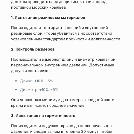
должны проводить следующие испытания перед
поставкой морских крыльев:
1. Испытания резиновых материалов
Производители тестируют внешний и внутренний
резиновые слои, чтобы убедиться в их соответствии
установленным стандартам прочности и долговечности.
2. Контроль размеров
Производители измеряют длину и диаметр крыла при
первоначальном внутреннем давлении. Допустимые
допуски составляют:
Длина: +10%, -5%
Диаметр: +10%, -5%
Они делают как минимум два замера в средней части
крыла и вычисляют среднее значение.
3. Испытание на герметичность
Производители надувают крыло до первоначального
давления и следят за ним в течение 30 минут, чтобы