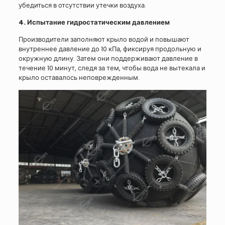
убедиться в отсутствии утечки воздуха.
4. Испытание гидростатическим давлением
Производители заполняют крыло водой и повышают
внутреннее давление до 10 кПа, фиксируя продольную и
окружную длину. Затем они поддерживают давление в
течение 10 минут, следя за тем, чтобы вода не вытекала и
крыло оставалось неповрежденным.