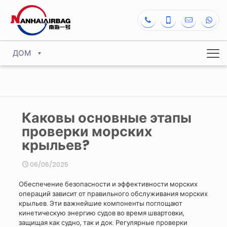
ДОМ
Каковы основные этапы
проверки морских
крыльев?
06/06/2025
Обеспечение безопасности и эффективности морских
операций зависит от правильного обслуживания морских
крыльев. Эти важнейшие компоненты поглощают
кинетическую энергию судов во время швартовки,
защищая как судно, так и док. Регулярные проверки