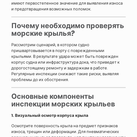
имеют первостепенное значение для выявления износа
и предотвращения возможных поломок.
Почему необходимо проверять
морские крылья?
Рассмотрим сценарий, в котором судно
пришвартовывается в порту с поврежденными
крыльями. В результате удара может быть поврежден
корпус судна или инфраструктура дока, что приведет к
дорогостоящему ремонту и задержкам в работе.
Регулярные инспекции снижают такие риски, выявляя
проблемы до их обострения.
Основные компоненты
инспекции морских крыльев
1. Визуальный осмотр корпуса крыла
Осмотрите поверхность крыла на предмет признаков
износа, трещин или деформации. Для пневматических