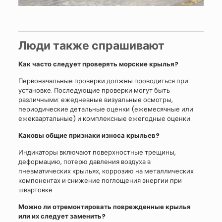
Люди также спрашивают
Как часто следует проверять морские крылья?
Первоначальные проверки должны проводиться при
установке. Последующие проверки могут быть
различными: ежедневные визуальные осмотры,
периодические детальные оценки (ежемесячные или
ежеквартальные) и комплексные ежегодные оценки.
Каковы общие признаки износа крыльев?
Индикаторы включают поверхностные трещины,
деформацию, потерю давления воздуха в
пневматических крыльях, коррозию на металлических
компонентах и снижение поглощения энергии при
швартовке.
Можно ли отремонтировать поврежденные крылья
или их следует заменить?