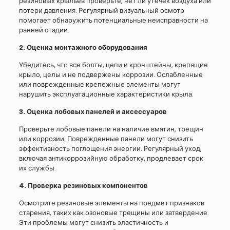
резиновых крыльев проверьте, нет ли утечек воздуха или
потери давления. Регулярный визуальный осмотр
помогает обнаружить потенциальные неисправности на
ранней стадии.
2. Оценка монтажного оборудования
Убедитесь, что все болты, цепи и кронштейны, крепящие
крыло, целы и не подвержены коррозии. Ослабленные
или поврежденные крепежные элементы могут
нарушить эксплуатационные характеристики крыла.
3. Оценка лобовых панелей и аксессуаров
Проверьте лобовые панели на наличие вмятин, трещин
или коррозии. Поврежденные панели могут снизить
эффективность поглощения энергии. Регулярный уход,
включая антикоррозийную обработку, продлевает срок
их службы.
4. Проверка резиновых компонентов
Осмотрите резиновые элементы на предмет признаков
старения, таких как озоновые трещины или затвердение.
Эти проблемы могут снизить эластичность и