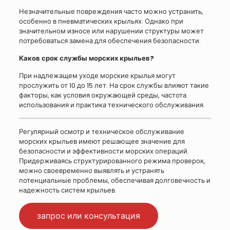
Незначительные повреждения часто можно устранить,
особенно в пневматических крыльях. Однако при
значительном износе или нарушении структуры может
потребоваться замена для обеспечения безопасности.
Каков срок службы морских крыльев?
При надлежащем уходе морские крылья могут
прослужить от 10 до 15 лет. На срок службы влияют такие
факторы, как условия окружающей среды, частота
использования и практика технического обслуживания.
Регулярный осмотр и техническое обслуживание
морских крыльев имеют решающее значение для
безопасности и эффективности морских операций.
Придерживаясь структурированного режима проверок,
можно своевременно выявлять и устранять
потенциальные проблемы, обеспечивая долговечность и
надежность систем крыльев.
запрос или консультация