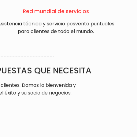
Red mundial de servicios
sistencia técnica y servicio posventa puntuales
para clientes de todo el mundo.
PUESTAS QUE NECESITA
clientes. Damos la bienvenida y
 éxito y su socio de negocios.