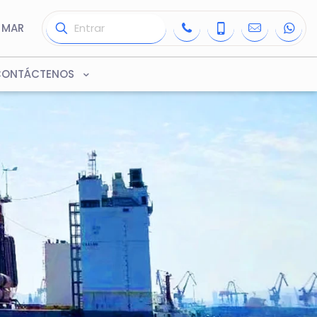
 MAR
CONTÁCTENOS