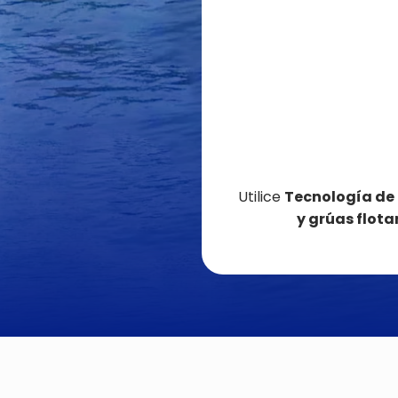
Utilice
Tecnología de 
y grúas flota