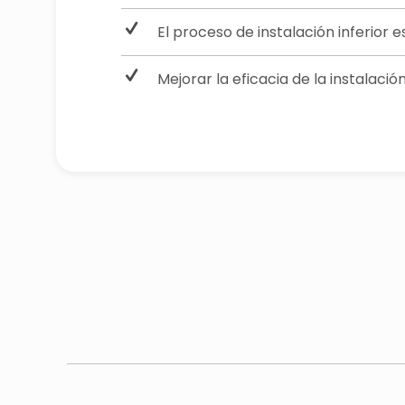
El proceso de instalación inferior 
Mejorar la eficacia de la instalació