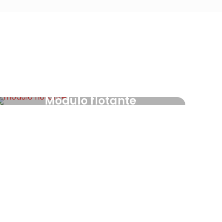
Módulo flotante