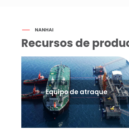
NANHAI
Recursos de produ
Equipo de atraque