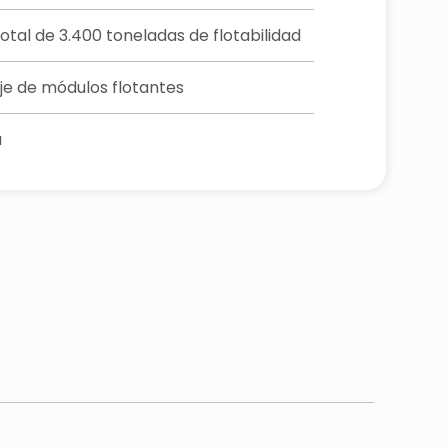
otal de 3.400 toneladas de flotabilidad
e de módulos flotantes
a