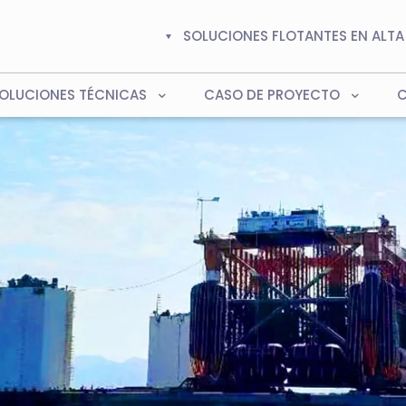
SOLUCIONES FLOTANTES EN ALTA
OLUCIONES TÉCNICAS
CASO DE PROYECTO