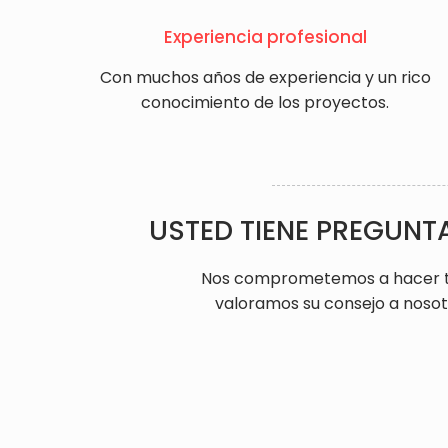
Experiencia profesional
Con muchos años de experiencia y un rico
conocimiento de los proyectos.
USTED TIENE PREGUNT
Nos comprometemos a hacer todo
valoramos su consejo a nosotr