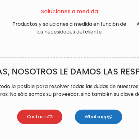
Soluciones a medida
Productos y soluciones a medida en función de
A
las necesidades del cliente.
AS, NOSOTROS LE DAMOS LAS RES
 lo posible para resolver todas las dudas de nuestros 
os. No sólo somos su proveedor, sino también su clave del
Contacto
Whatsapp