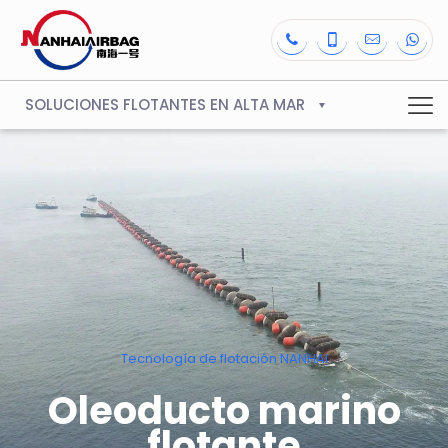
SOLUCIONES FLOTANTES EN ALTA MAR
Tecnología de flotación NANHAI
Oleoducto marino
flotante