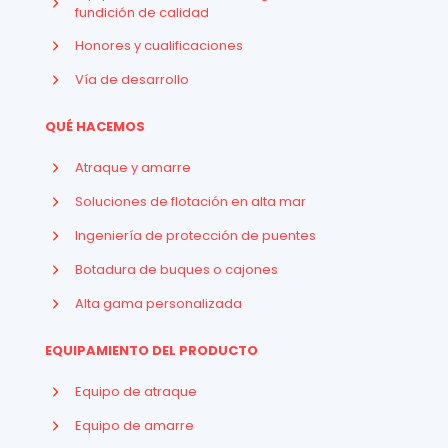
fundición de calidad
Honores y cualificaciones
Vía de desarrollo
QUÉ HACEMOS
Atraque y amarre
Soluciones de flotación en alta mar
Ingeniería de protección de puentes
Botadura de buques o cajones
Alta gama personalizada
EQUIPAMIENTO DEL PRODUCTO
Equipo de atraque
Equipo de amarre