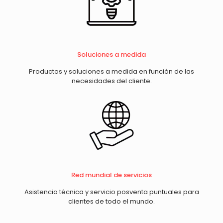
Soluciones a medida
Productos y soluciones a medida en función de las
necesidades del cliente.
Red mundial de servicios
Asistencia técnica y servicio posventa puntuales para
clientes de todo el mundo.