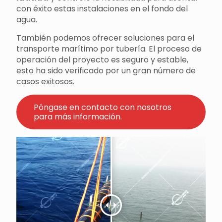
con éxito estas instalaciones en el fondo del
agua.
También podemos ofrecer soluciones para el
transporte marítimo por tubería. El proceso de
operación del proyecto es seguro y estable,
esto ha sido verificado por un gran número de
casos exitosos.
Póngase en contacto con nosotros
para más información.