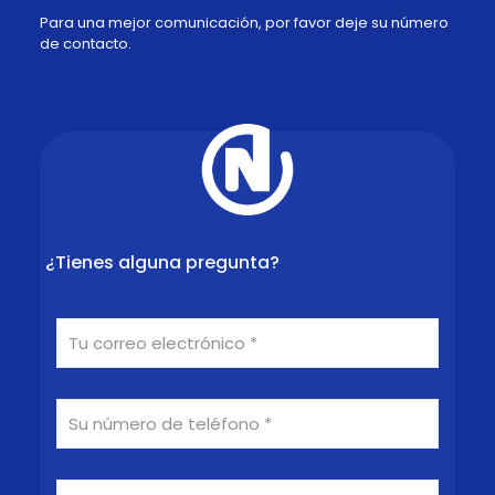
Para una mejor comunicación, por favor deje su número
de contacto.
¿Tienes alguna pregunta?