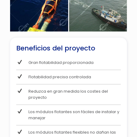
Beneficios del proyecto
Gran flotabilidad proporcionada
Flotabilidad precisa controlada
Reduzca en gran medida los costes del
proyecto
Los módulos flotantes son fáciles de instalar y
manejar
Los módulos flotantes flexibles no dañan las