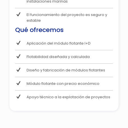
instalaciones marinas
El funcionamiento del proyecto es seguro y
estable
Qué ofrecemos
Aplicación del módulo flotante I+D
Flotabilidad diseñada y calculada
Diseño y fabricación de módulos flotantes
Módulo flotante con precio económico
Apoyo técnico a la explotación de proyectos