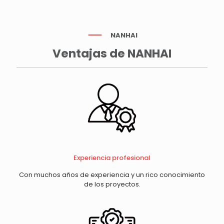
NANHAI
Ventajas de NANHAI
Experiencia profesional
Con muchos años de experiencia y un rico conocimiento
de los proyectos.