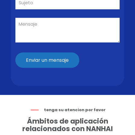
tenga su atencion por favor
Ámbitos de aplicación
relacionados con NANHAI