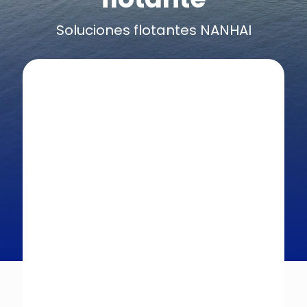
Soluciones flotantes NANHAI