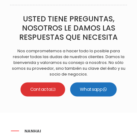
USTED TIENE PREGUNTAS,
NOSOTROS LE DAMOS LAS
RESPUESTAS QUE NECESITA
Nos comprometemos a hacer todo lo posible para
resolver todas las dudas de nuestros clientes. Damos la
bienvenida y valoramos su consejo a nosotros. No sólo
somos su proveedor, sino también su clave del éxito y su
socio de negocios.
Contacto
Whatsapp
NANHAI