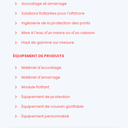
Accostage et amarrage
Solutions flottantes pour l'offshore
Ingénierie de la protection des ponts
Mise à l'eau d'un navire ou d'un caisson
Haut de gamme sur mesure
ÉQUIPEMENT DE PRODUITS
Matériel d'accostage
Matériel d'amarrage
Module flottant
Équipement de protection
Équipement de coussin gonflable
Indonesian
Équipement personnalisé
Arabic
Russian