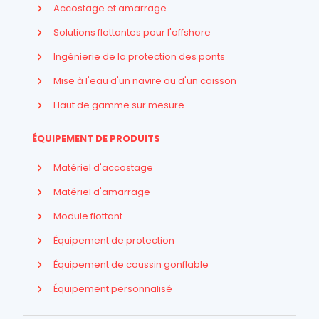
Accostage et amarrage
Solutions flottantes pour l'offshore
Ingénierie de la protection des ponts
Mise à l'eau d'un navire ou d'un caisson
Haut de gamme sur mesure
ÉQUIPEMENT DE PRODUITS
Matériel d'accostage
Matériel d'amarrage
Module flottant
Équipement de protection
Équipement de coussin gonflable
Indonesian
Équipement personnalisé
Arabic
Russian