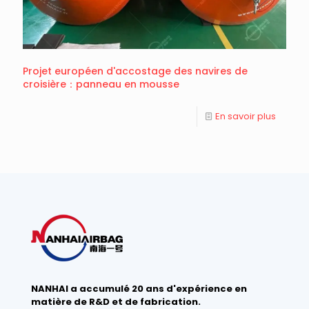
Projet européen d'accostage des navires de
croisière：panneau en mousse
En savoir plus
NANHAI a accumulé 20 ans d'expérience en
matière de R&D et de fabrication.