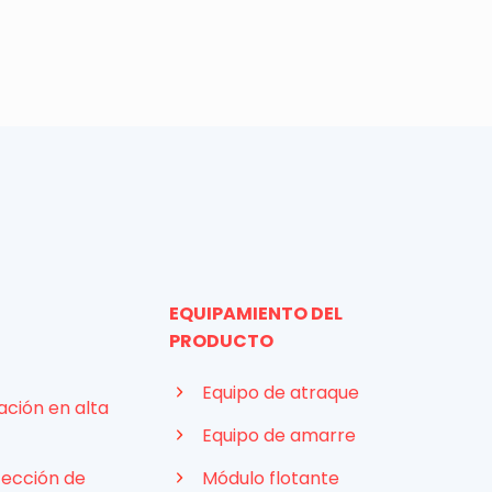
EQUIPAMIENTO DEL
PRODUCTO
Equipo de atraque
ación en alta
Equipo de amarre
tección de
Módulo flotante