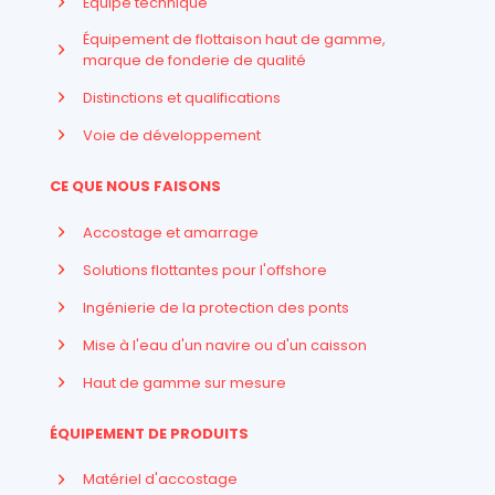
Équipe technique
Équipement de flottaison haut de gamme,
marque de fonderie de qualité
Distinctions et qualifications
Voie de développement
CE QUE NOUS FAISONS
Accostage et amarrage
Solutions flottantes pour l'offshore
Ingénierie de la protection des ponts
Mise à l'eau d'un navire ou d'un caisson
Haut de gamme sur mesure
ÉQUIPEMENT DE PRODUITS
Matériel d'accostage