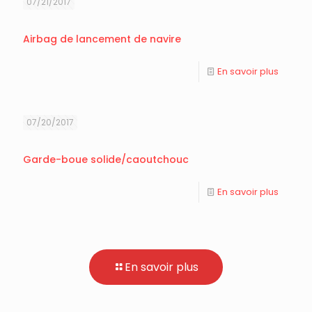
07/21/2017
Airbag de lancement de navire
En savoir plus
07/20/2017
Garde-boue solide/caoutchouc
En savoir plus
En savoir plus