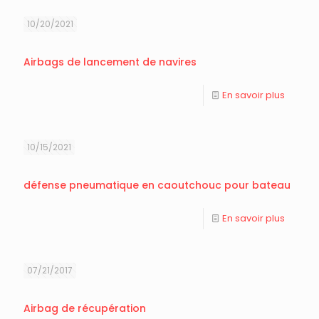
10/20/2021
Airbags de lancement de navires
En savoir plus
10/15/2021
défense pneumatique en caoutchouc pour bateau
En savoir plus
07/21/2017
Airbag de récupération