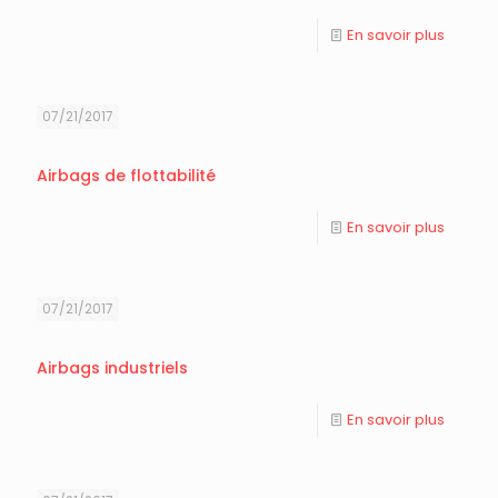
En savoir plus
07/21/2017
Airbags de flottabilité
En savoir plus
07/21/2017
Airbags industriels
En savoir plus