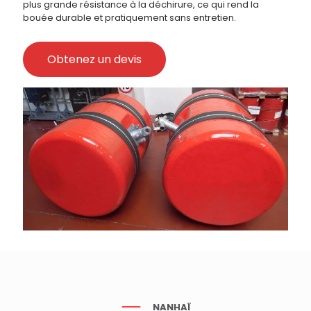
plus grande résistance à la déchirure, ce qui rend la
bouée durable et pratiquement sans entretien.
Obtenez un devis
NANHAÏ