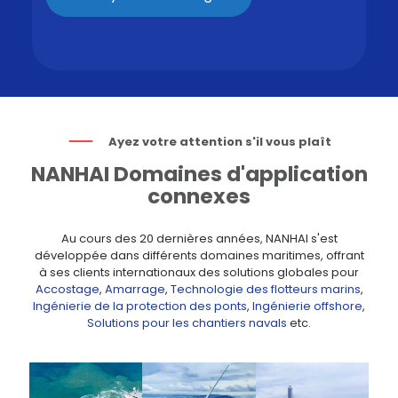
Ayez votre attention s'il vous plaît
NANHAI Domaines d'application
connexes
Au cours des 20 dernières années, NANHAI s'est
développée dans différents domaines maritimes, offrant
à ses clients internationaux des solutions globales pour
Accostage
,
Amarrage
,
Technologie des flotteurs marins
,
Ingénierie de la protection des ponts
,
Ingénierie offshore
,
Solutions pour les chantiers navals
etc.