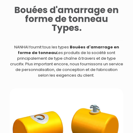
Bouées d'amarrage en
forme de tonneau
Types.
NANHAI fournit tous les types
Bouées d'amarrage en
forme de tonneau
Les produits de la société sont
principalement de type chaîne à travers et de type
crucifix. Plus important encore, nous fournissons un service
de personnalisation, de conception et de fabrication
selon les exigences du client.