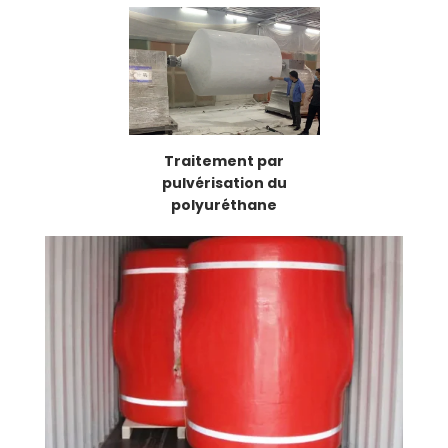
Traitement par
pulvérisation du
polyuréthane