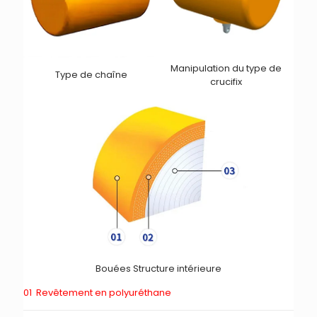
Manipulation du type de
Type de chaîne
crucifix
Bouées Structure intérieure
01
Revêtement en polyuréthane