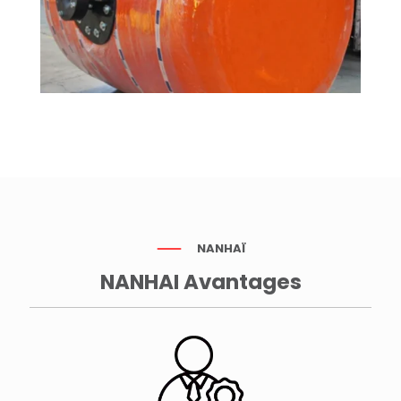
NANHAÏ
NANHAI Avantages