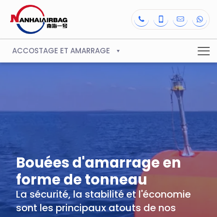
ACCOSTAGE ET AMARRAGE
Bouées d'amarrage en
forme de tonneau
La sécurité, la stabilité et l'économie
sont les principaux atouts de nos