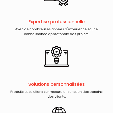
Expertise professionnelle
Avec de nombreuses années d'expérience et une
connaissance approfondie des projets.
Solutions personnalisées
Produits et solutions sur mesure en fonction des besoins
des clients.