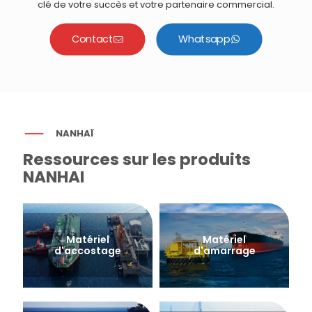
clé de votre succès et votre partenaire commercial.
Contact
Whatsapp
NANHAÏ
Ressources sur les produits
NANHAI
Matériel
Matériel
d'accostage
d'amarrage