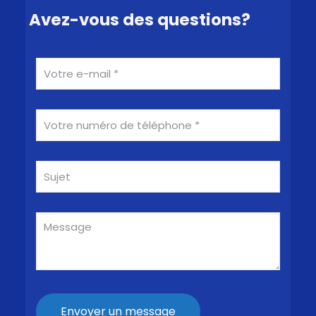
Avez-vous des questions?