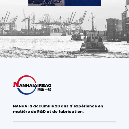
NANHAI a accumulé 20 ans d'expérience en
matière de R&D et de fabrication.