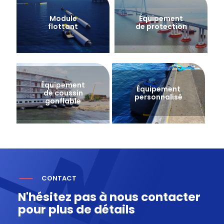
Module
Équipement
flottant
de protection
Équipement
Équipement
de coussin
personnalisé
gonflable
CONTACT
N'hésitez pas à nous contacter
pour plus de détails