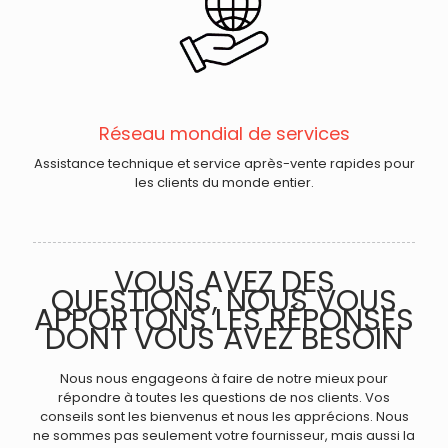
Réseau mondial de services
Assistance technique et service après-vente rapides pour
les clients du monde entier.
VOUS AVEZ DES
QUESTIONS, NOUS VOUS
APPORTONS LES RÉPONSES
DONT VOUS AVEZ BESOIN
Nous nous engageons à faire de notre mieux pour
répondre à toutes les questions de nos clients. Vos
conseils sont les bienvenus et nous les apprécions. Nous
ne sommes pas seulement votre fournisseur, mais aussi la