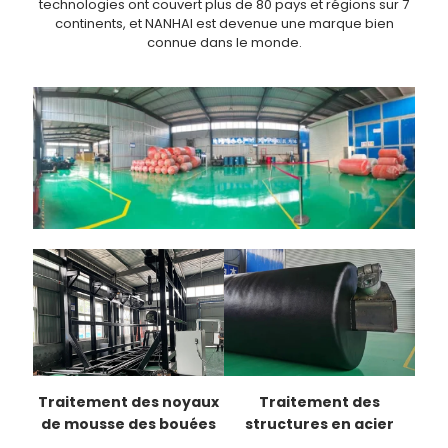
technologies ont couvert plus de 80 pays et régions sur 7
continents, et NANHAI est devenue une marque bien
connue dans le monde.
Traitement des noyaux
Traitement des
de mousse des bouées
structures en acier