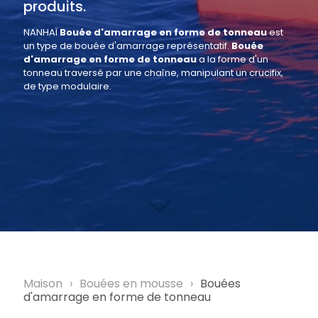
produits.
NANHAÏ
Bouée d'amarrage en forme de tonneau
est
un type de bouée d'amarrage représentatif.
Bouée
d'amarrage en forme de tonneau
a la forme d'un
tonneau traversé par une chaîne, manipulant un crucifix,
de type modulaire.
Maison
›
Bouées en mousse
›
Bouées
d'amarrage en forme de tonneau