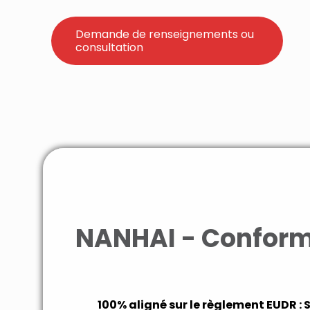
Demande de renseignements ou
consultation
NANHAI - Conformi
100% aligné sur le règlement EUDR : 