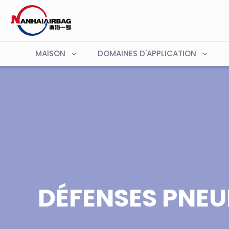
MAISON
DOMAINES D'APPLICATION
DÉFENSES PNE