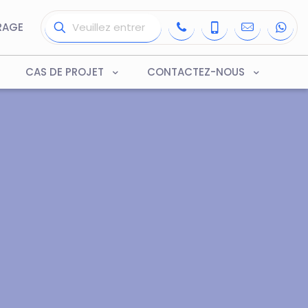
RAGE
CAS DE PROJET
CONTACTEZ-NOUS