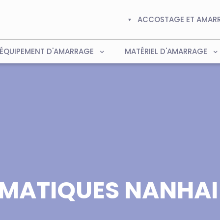
ACCOSTAGE ET AMAR
ÉQUIPEMENT D'AMARRAGE
MATÉRIEL D'AMARRAGE
UMATIQUES NANHAI