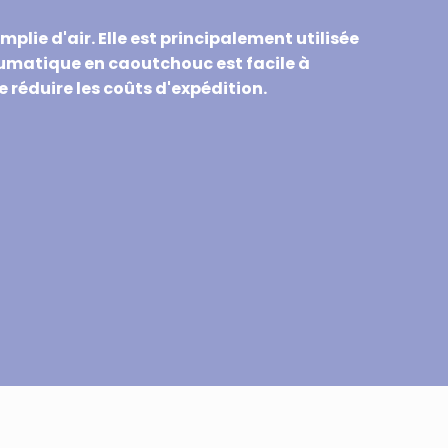
e d'air. Elle est principalement utilisée
neumatique en caoutchouc est facile à
de réduire les coûts d'expédition.