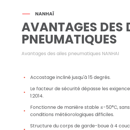
NANHAÏ
AVANTAGES DES 
PNEUMATIQUES
Avantages des ailes pneumatiques NANHAI
Accostage incliné jusqu'à 15 degrés.
Le facteur de sécurité dépasse les exigence
1:2014.
Fonctionne de manière stable ≤-50°C, sans 
conditions météorologiques difficiles.
Structure du corps de garde-boue à 4 cou