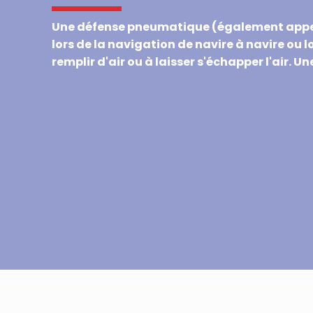
Une défense pneumatique (également appelée
lors de la navigation de navire à navire ou
remplir d'air ou à laisser s'échapper l'air. Un