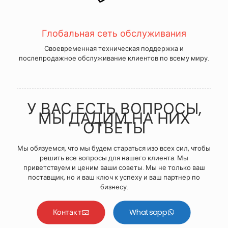
Глобальная сеть обслуживания
Своевременная техническая поддержка и
послепродажное обслуживание клиентов по всему миру.
У ВАС ЕСТЬ ВОПРОСЫ,
МЫ ДАДИМ НА НИХ
ОТВЕТЫ
Мы обязуемся, что мы будем стараться изо всех сил, чтобы
решить все вопросы для нашего клиента. Мы
приветствуем и ценим ваши советы. Мы не только ваш
поставщик, но и ваш ключ к успеху и ваш партнер по
бизнесу.
Контакт
Whatsapp