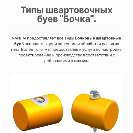
Типы швартовочных
буев "Бочка".
NANHAI предоставляет все виды
Бочковые швартовные
буи
В основном в цепи через тип и обработки распятия
типа. Более того, мы предоставляем услуги по настройке,
проектированию и производству в соответствии с
требованиями заказчика.