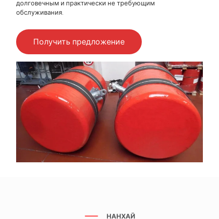
долговечным и практически не требующим
обслуживания.
Получить предложение
НАНХАЙ