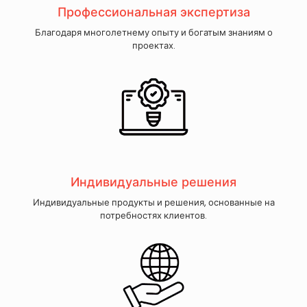
Профессиональная экспертиза
Благодаря многолетнему опыту и богатым знаниям о
проектах.
Индивидуальные решения
Индивидуальные продукты и решения, основанные на
потребностях клиентов.