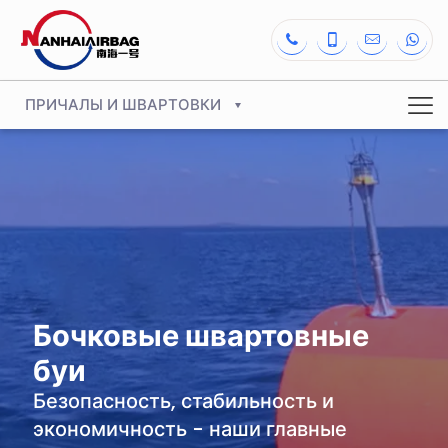
ПРИЧАЛЫ И ШВАРТОВКИ
Бочковые швартовные
буи
Безопасность, стабильность и
экономичность - наши главные