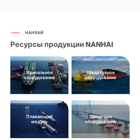
НАНХАЙ
Ресурсы продукции NANHAI
Причальное
Швартовное
оборудование
оборудование
Плавающий
Защитное
модуль
оборудование