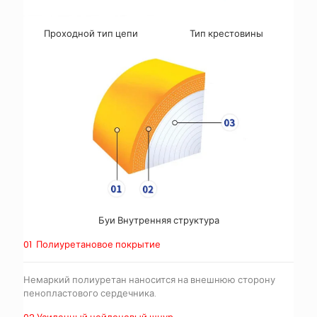
Проходной тип цепи
Тип крестовины
Буи Внутренняя структура
01
Полиуретановое покрытие
Немаркий полиуретан наносится на внешнюю сторону
пенопластового сердечника.