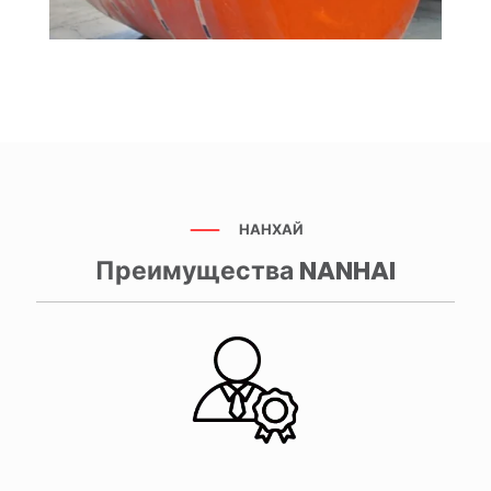
НАНХАЙ
Преимущества NANHAI