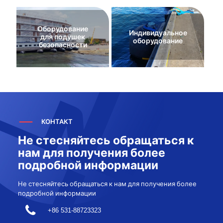
Оборудование
Индивидуальное
для подушек
оборудование
безопасности
КОНТАКТ
Не стесняйтесь обращаться к
нам для получения более
подробной информации
Не стесняйтесь обращаться к нам для получения более
подробной информации
+86 531-88723323