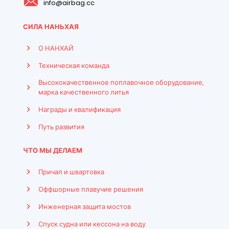
info@airbag.cc
СИЛА НАНЬХАЯ
О НАНХАЙ
Техническая команда
Высококачественное поплавочное оборудование,
марка качественного литья
Награды и квалификация
Путь развития
ЧТО МЫ ДЕЛАЕМ
Причал и швартовка
Оффшорные плавучие решения
Инженерная защита мостов
Спуск судна или кессона на воду