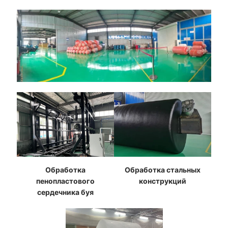
Обработка
Обработка стальных
пенопластового
конструкций
сердечника буя