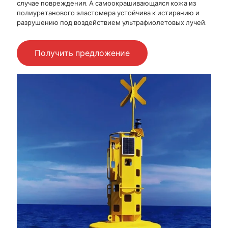
случае повреждения. А самоокрашивающаяся кожа из
полиуретанового эластомера устойчива к истиранию и
разрушению под воздействием ультрафиолетовых лучей.
Получить предложение