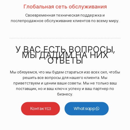
Глобальная сеть обслуживания
Своевременная техническая поддержка и
послепродажное обслуживание клиентов по всему миру.
У ВАС ЕСТЬ ВОПРОСЫ,
МЫ ДАДИМ НА НИХ
ОТВЕТЫ
Мы обязуемся, что мы будем стараться изо всех сил, чтобы
решить все вопросы для нашего клиента. Мы
приветствуем и ценим ваши советы. Мы не только ваш
поставщик, но и ваш ключ к успеху и ваш партнер по
бизнесу.
Контакт
Whatsapp