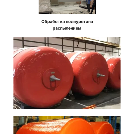
Обработка полиуретана
распылением