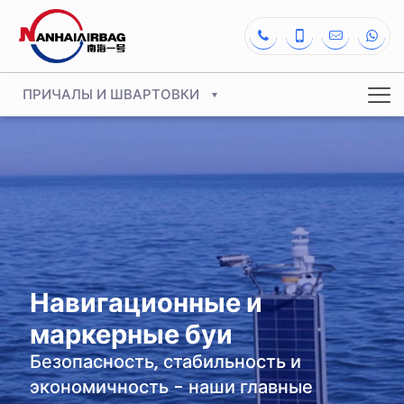
ПРИЧАЛЫ И ШВАРТОВКИ
Навигационные и
маркерные буи
Безопасность, стабильность и
экономичность - наши главные