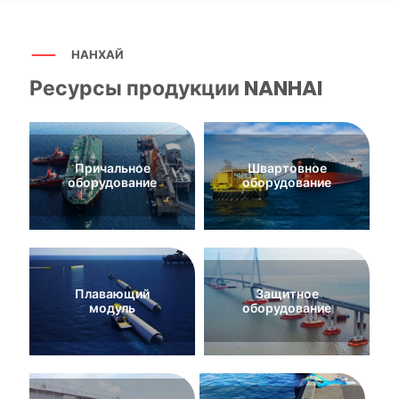
НАНХАЙ
Ресурсы продукции NANHAI
Причальное
Швартовное
оборудование
оборудование
Плавающий
Защитное
модуль
оборудование