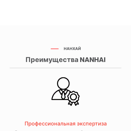
НАНХАЙ
Преимущества NANHAI
Профессиональная экспертиза