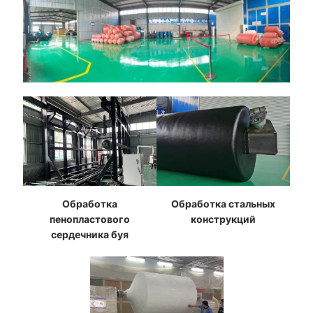
Обработка
Обработка стальных
пенопластового
конструкций
сердечника буя