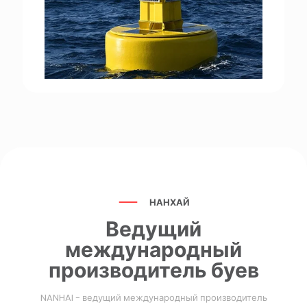
НАНХАЙ
Ведущий
международный
производитель буев
NANHAI - ведущий международный производитель