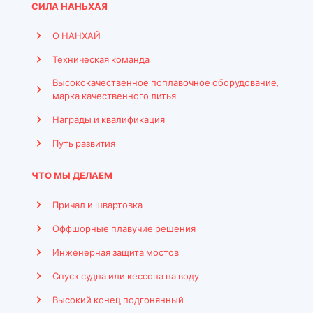
СИЛА НАНЬХАЯ
О НАНХАЙ
Техническая команда
Высококачественное поплавочное оборудование,
марка качественного литья
Награды и квалификация
Путь развития
ЧТО МЫ ДЕЛАЕМ
Причал и швартовка
Оффшорные плавучие решения
Инженерная защита мостов
Спуск судна или кессона на воду
Высокий конец подгонянный