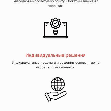
Благодаря многолетнему опыту и богатым знаниям о
проектах.
Индивидуальные решения
Индивидуальные продукты и решения, основанные на
потребностях клиентов.