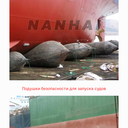
Подушки безопасности для запуска судов