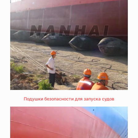
Подушки безопасности для запуска судов