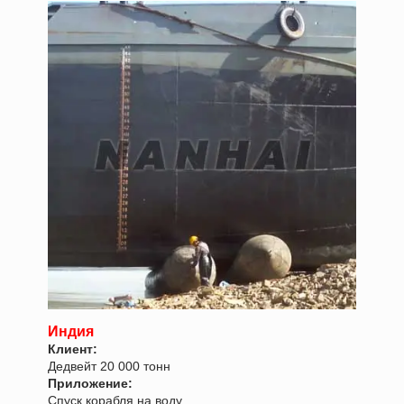
Индия
Клиент:
Дедвейт 20 000 тонн
Приложение:
Спуск корабля на воду