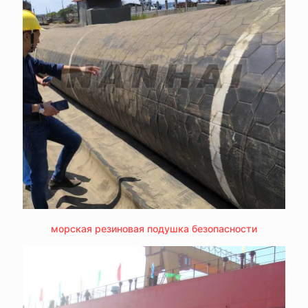
морская резиновая подушка безопасности