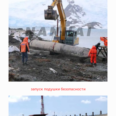
запуск подушки безопасности