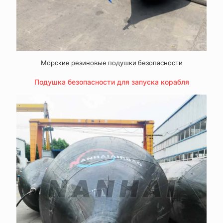
Морские резиновые подушки безопасности
Подушка безопасности для запуска корабля