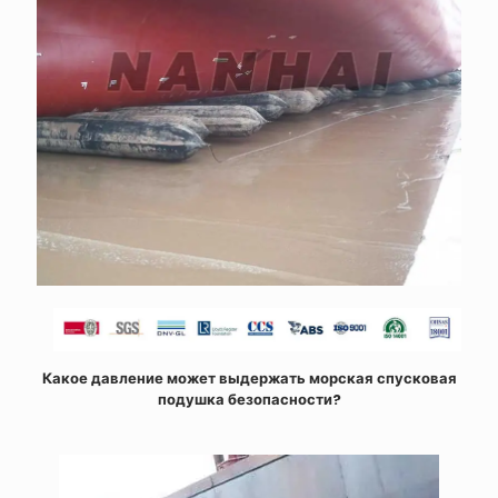
Какое давление может выдержать морская спусковая
подушка безопасности?