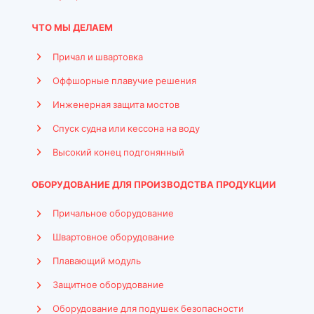
ЧТО МЫ ДЕЛАЕМ
Причал и швартовка
Оффшорные плавучие решения
Инженерная защита мостов
Спуск судна или кессона на воду
Высокий конец подгонянный
ОБОРУДОВАНИЕ ДЛЯ ПРОИЗВОДСТВА ПРОДУКЦИИ
Причальное оборудование
Швартовное оборудование
Плавающий модуль
Защитное оборудование
Оборудование для подушек безопасности
Indonesian