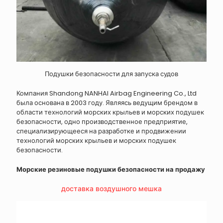
Подушки безопасности для запуска судов
Компания Shandong NANHAI Airbag Engineering Co., Ltd
была основана в 2003 году. Являясь ведущим брендом в
области технологий морских крыльев и морских подушек
безопасности, одно производственное предприятие,
специализирующееся на разработке и продвижении
технологий морских крыльев и морских подушек
безопасности.
Морские резиновые подушки безопасности на продажу
доставка воздушного мешка