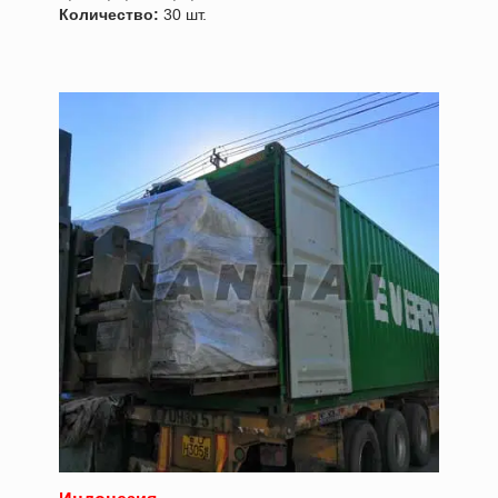
Количество:
30 шт.