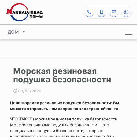
ДОМ
Морская резиновая
подушка безопасности
09/05/2022
Цена морских резиновых подушек безопасности: Вы
можете отправить нам запрос по электронной почте.
ЧТО ТАКОЕ морская резиновая подушка безопасности
Морские резиновые подушки безопасности — это
специальные подушки безопасности, которые
используются для спуска на воду морских судов. Эти