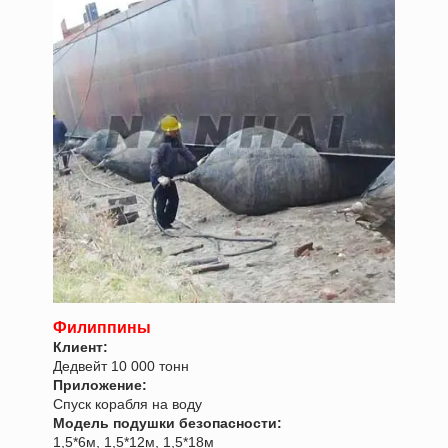
Филиппины
Клиент:
Дедвейт 10 000 тонн
Приложение:
Спуск корабля на воду
Модель подушки безопасности:
1,5*6м, 1,5*12м, 1,5*18м