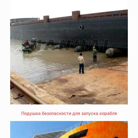
Подушка безопасности для запуска корабля