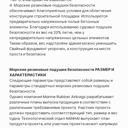
4. Морские резиновые подушки безопасности
обеспечивают благоприятные условия для облегчения
конструкции строительной площадки. Используются
предварительно напряженные полые бетонные
элементы. Благодаря использованию судовых подушек
безопасности их вес на 20% легче, чем у
непредварительно напряженных цельных элементов.
Таким образом, вес надстройки здания можно уменьшить.
Свайный фундамент укорочен, а конструкция на месте
проста и безопасна.
Морские резиновые подушки безопасности РАЗМЕР И
ХАРАКТЕРИСТИКИ
Следующие параметры представляют собой размеры и
параметры стандартных морских резиновых подушек
безопасности.
Однако компания Marine Rubber Airbags разрабатывает
различные планы выпуска продукции в соответствии с
различными требованиями проекта. Участник проекта
должен предоставить соответствующий тип, размер и вес
судна. Технологический отдел NANHAI выпускает план
продукта проекта, или участник проекта может напрямую