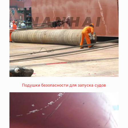
Подушки безопасности для запуска судов