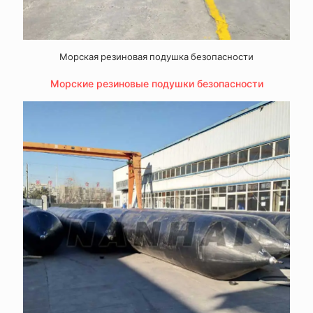
Морская резиновая подушка безопасности
Морские резиновые подушки безопасности