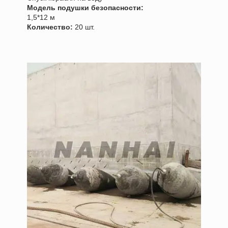
Модель подушки безопасности:
1,5*12 м
Количество:
20 шт.