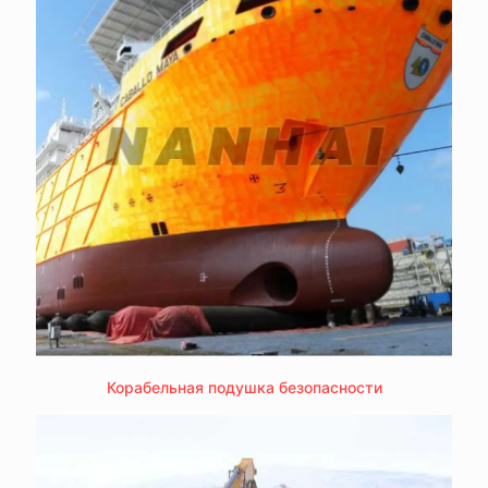
Корабельная подушка безопасности