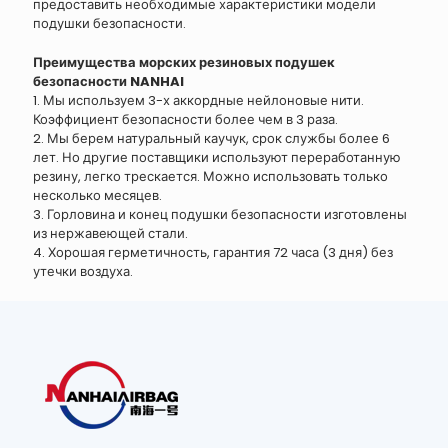
предоставить необходимые характеристики модели
подушки безопасности.
Преимущества морских резиновых подушек
безопасности NANHAI
1. Мы используем 3-х аккордные нейлоновые нити.
Коэффициент безопасности более чем в 3 раза.
2. Мы берем натуральный каучук, срок службы более 6
лет. Но другие поставщики используют переработанную
резину, легко трескается. Можно использовать только
несколько месяцев.
3. Горловина и конец подушки безопасности изготовлены
из нержавеющей стали.
4. Хорошая герметичность, гарантия 72 часа (3 дня) без
утечки воздуха.