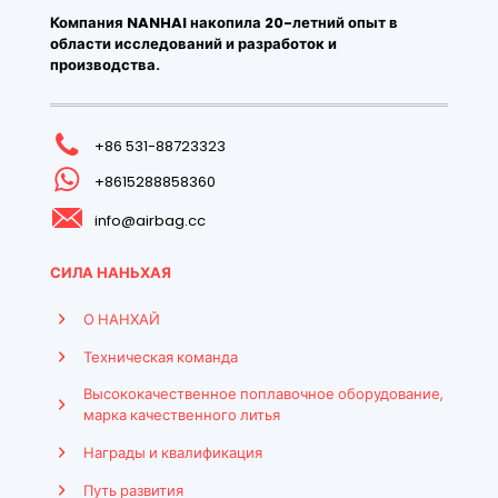
Компания NANHAI накопила 20-летний опыт в
области исследований и разработок и
производства.
+86 531-88723323
+8615288858360
info@airbag.cc
СИЛА НАНЬХАЯ
О НАНХАЙ
Техническая команда
Высококачественное поплавочное оборудование,
марка качественного литья
Награды и квалификация
Путь развития