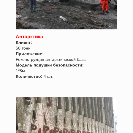
Антарктика
Клиент:
50 тонн
Приложение:
Реконструкция антарктической базы
Модель подушки безопасности:
1*8м
Количество:
4 шт.