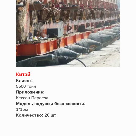
Китай
Клиент:
5600 тонн
Приложение:
Кессон Переезд
Модель подушки безопасности:
1*15м
Количество:
26 шт.