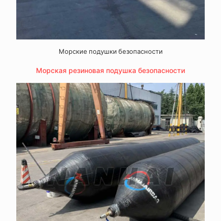
Морские подушки безопасности
Морская резиновая подушка безопасности