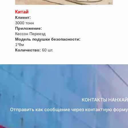
Китай
Клиент:
3000 тонн
Приложение:
Кессон Переезд
Модель подушки безопасности:
1*8м
Количество:
60 шт.
КОНТАКТЫ НАНХАЙ
Отправить как сообщение через контактную форму