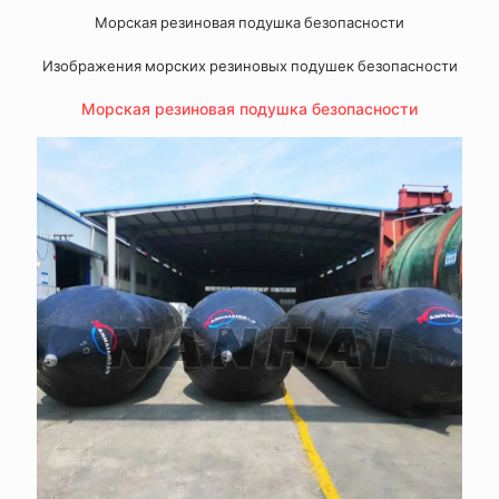
Морская резиновая подушка безопасности
Изображения морских резиновых подушек безопасности
Морская резиновая подушка безопасности