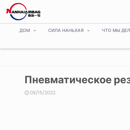
ДОМ
СИЛА НАНЬХАЯ
ЧТО МЫ ДЕ
Пневматическое ре
09/15/2022