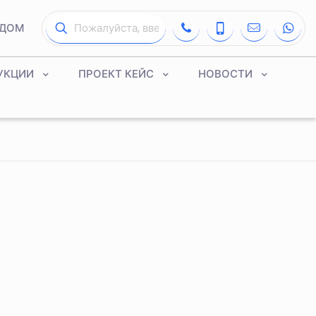
ДОМ
УКЦИИ
ПРОЕКТ КЕЙС
НОВОСТИ