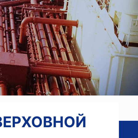
ВЕРХОВНОЙ