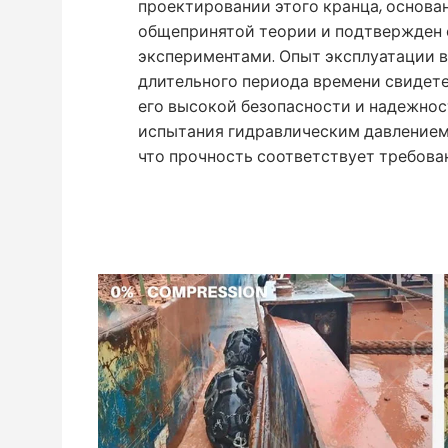
проектировании этого кранца, основан
общепринятой теории и подтвержден
экспериментами. Опыт эксплуатации в
длительного периода времени свидете
его высокой безопасности и надежност
испытания гидравлическим давлением
что прочность соответствует требован