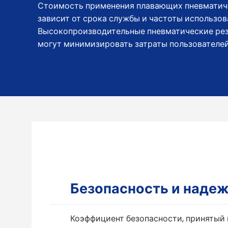
Стоимость применения плавающих пневматич
зависит от срока службы и частоты использов
Высокопроизводительные пневматические ре
могут минимизировать затраты пользователей
Безопасность и наде
Коэффициент безопасности, принятый