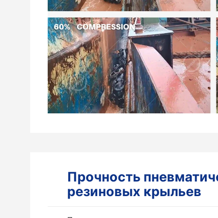
Прочность пневматич
резиновых крыльев