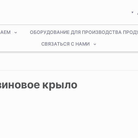
ЛАЕМ
ОБОРУДОВАНИЕ ДЛЯ ПРОИЗВОДСТВА ПРОД
СВЯЗАТЬСЯ С НАМИ
зиновое крыло