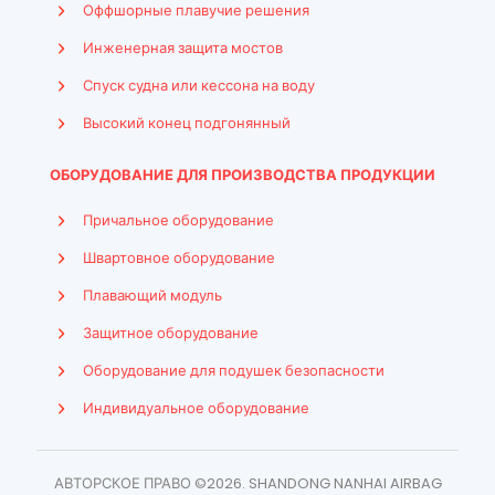
Оффшорные плавучие решения
Инженерная защита мостов
Спуск судна или кессона на воду
Высокий конец подгонянный
ОБОРУДОВАНИЕ ДЛЯ ПРОИЗВОДСТВА ПРОДУКЦИИ
Причальное оборудование
Швартовное оборудование
Плавающий модуль
Защитное оборудование
Оборудование для подушек безопасности
Indonesian
Индивидуальное оборудование
French
Arabic
АВТОРСКОЕ ПРАВО ©2026. SHANDONG NANHAI AIRBAG
Spanish