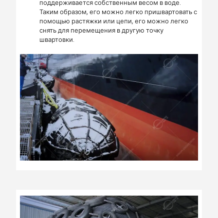
поддерживается собственным весом в воде.
Таким образом, его можно легко пришвартовать с
помощью растяжки или цепи, его можно легко
снять для перемещения в другую точку
швартовки.