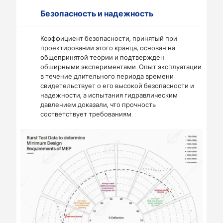
Безопасность и надежность
Коэффициент безопасности, принятый при
проектировании этого кранца, основан на
общепринятой теории и подтвержден
обширными экспериментами. Опыт эксплуатации
в течение длительного периода времени
свидетельствует о его высокой безопасности и
надежности, а испытания гидравлическим
давлением доказали, что прочность
соответствует требованиям. .