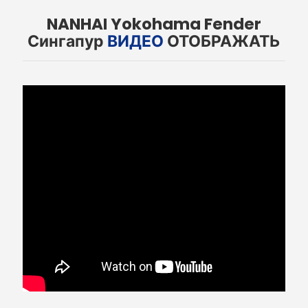
NANHAI Yokohama Fender
Сингапур
ВИДЕО
ОТОБРАЖАТЬ