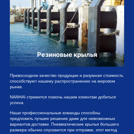
Резиновые крылья
Превосходное качество продукции и разумная стоимость
способствуют нашему распространению на мировом
рынке.
NANHAI стремится помочь нашим клиентам добиться
успеха.
Наши профессиональные команды способны
предложить лучшее решение даже для невозможных
вариантов доставки. Пневматические крылья большего
размера обычно спускаются при отправке, этот метод