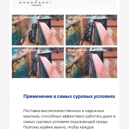
Применение в самых суровых условиях
Поставка высококачественных и надежных
крыльев, способных эффективно работать даже в
самых суровых условиях окружающей среды.
Поэтому крайне важно, чтобы каждое