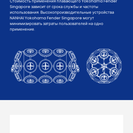
Стоимость применения плавающего Yokohama Fender
Singapore зависит от срока службы и частоты
использования. Высокопроизводительные устройства
NANHAI Yokohama Fender Singapore могут
минимизировать затраты пользователей на одно
применение.