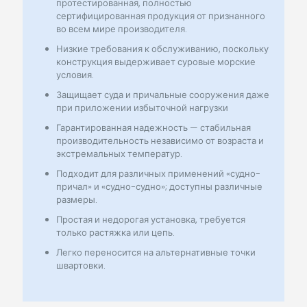
протестированная, полностью
сертифицированная продукция от признанного
во всем мире производителя.
Низкие требования к обслуживанию, поскольку
конструкция выдерживает суровые морские
условия.
Защищает суда и причальные сооружения даже
при приложении избыточной нагрузки
Гарантированная надежность — стабильная
производительность независимо от возраста и
экстремальных температур.
Подходит для различных применений «судно-
причал» и «судно-судно»; доступны различные
размеры.
Простая и недорогая установка, требуется
только растяжка или цепь.
Легко переносится на альтернативные точки
швартовки.