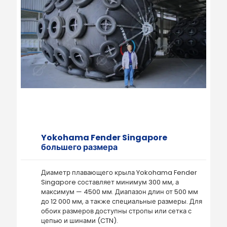
Yokohama Fender Singapore
большего размера
Диаметр плавающего крыла Yokohama Fender
Singapore составляет минимум 300 мм, а
максимум — 4500 мм. Диапазон длин от 500 мм
до 12 000 мм, а также специальные размеры. Для
обоих размеров доступны стропы или сетка с
цепью и шинами (CTN).