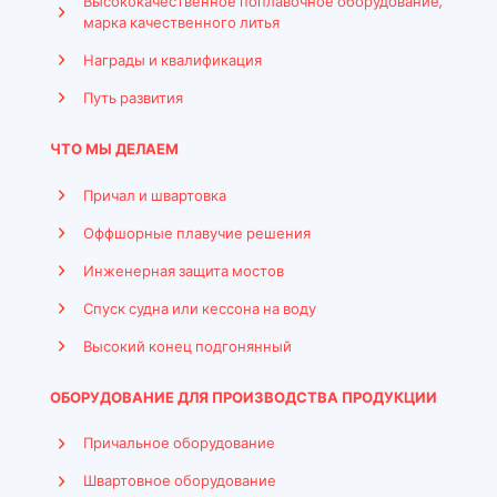
Высококачественное поплавочное оборудование,
марка качественного литья
Награды и квалификация
Путь развития
ЧТО МЫ ДЕЛАЕМ
Причал и швартовка
Оффшорные плавучие решения
Инженерная защита мостов
Спуск судна или кессона на воду
Высокий конец подгонянный
ОБОРУДОВАНИЕ ДЛЯ ПРОИЗВОДСТВА ПРОДУКЦИИ
Причальное оборудование
Швартовное оборудование