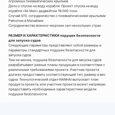
огромных пневматических крыльев.
Дело о спуске на воду корабля: Проект спуска на воду
корабля «Хе Мин» дедвейтом 78 000 тонн.
Случай STS: сотрудничество с пневматическими крыльями
Petronas в Малайзии.
Сотрудничество военно-морских сил нескольких стран.
РАЗМЕР И ХАРАКТЕРИСТИКИ подушек безопасности
для запуска судов
Следующие параметры представляют собой размеры и
параметры стандартных подушек безопасности для
запуска судов.
Тем не менее, подушки безопасности для запуска судов
разрабатывают разные планы продукции в соответствии с
различными требованиями проекта. Участник проекта
должен предоставить соответствующий тип, размер и вес
судна. Технологический отдел NANHAI выпускает план
продукта проекта, или участник проекта может напрямую
предоставить необходимые характеристики модели
подушки безопасности.