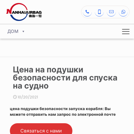
ДОМ
Цена на подушки
безопасности для спуска
на судно
10/20/2021
цена подушки безопасности запуска корабля: Вы
можете отправить нам запрос по электронной почте
Связаться с нами