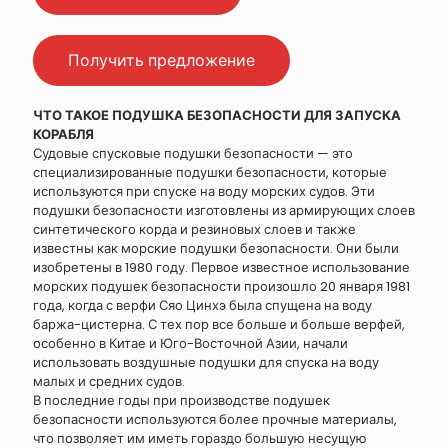
Получить предложение
ЧТО ТАКОЕ ПОДУШКА БЕЗОПАСНОСТИ ДЛЯ ЗАПУСКА
КОРАБЛЯ
Судовые спусковые подушки безопасности — это
специализированные подушки безопасности, которые
используются при спуске на воду морских судов. Эти
подушки безопасности изготовлены из армирующих слоев
синтетического корда и резиновых слоев и также
известны как морские подушки безопасности. Они были
изобретены в 1980 году. Первое известное использование
морских подушек безопасности произошло 20 января 1981
года, когда с верфи Сяо Цинхэ была спущена на воду
баржа-цистерна. С тех пор все больше и больше верфей,
особенно в Китае и Юго-Восточной Азии, начали
использовать воздушные подушки для спуска на воду
малых и средних судов.
В последние годы при производстве подушек
безопасности используются более прочные материалы,
что позволяет им иметь гораздо большую несущую