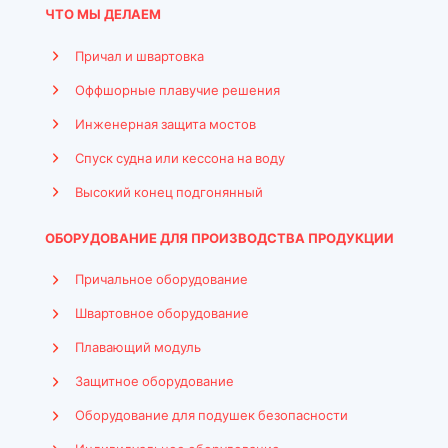
ЧТО МЫ ДЕЛАЕМ
Причал и швартовка
Оффшорные плавучие решения
Инженерная защита мостов
Спуск судна или кессона на воду
Высокий конец подгонянный
ОБОРУДОВАНИЕ ДЛЯ ПРОИЗВОДСТВА ПРОДУКЦИИ
Причальное оборудование
Швартовное оборудование
Плавающий модуль
Защитное оборудование
Оборудование для подушек безопасности
Indonesian