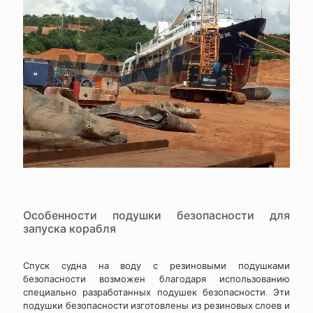
Особенности подушки безопасности для
запуска корабля
Спуск судна на воду с резиновыми подушками
безопасности возможен благодаря использованию
специально разработанных подушек безопасности. Эти
подушки безопасности изготовлены из резиновых слоев и