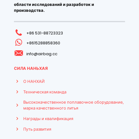
области исследований и разработок и
производства.
+86 531-88723323
+8615288858360
info@airbag.cc
СИЛА НАНЬХАЯ
О НАНХАЙ
Техническая команда
Высококачественное поплавочное оборудование,
марка качественного литья
Награды и квалификация
Путь развития