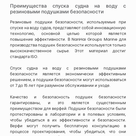
Преимущества спуска судна на воду с
резиновыми подушками безопасности
Резиновые подушки безопасности, используемые при
спуске на воду судов, представляют собой инновационную
технологию, основной целью которой является
повышение эффективности. В NanHai Groups Marine для
производства подушек безопасности используется только
высококачественное сырье. Этот материал достиг
стандарта ISO.
Спуск судна на воду с резиновыми подушками
безопасности является экономически эффективным
решением, а подушки безопасности могут использоваться
от 7 до 15 лет при разумном обслуживании и уходе.
Качество и безопасность подушек безопасности
гарантированы, и это является существенным
преимуществом для верфей. Подушки безопасности были
протестированы в лаборатории и в полевых условиях,
чтобы убедиться в их эффективности и безопасности.
Верфи могут получить бесплатную консультацию в
процессе проектирования, чтобы убедиться, что они