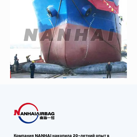
Компания NANHAI накопила 20-летний опыт в