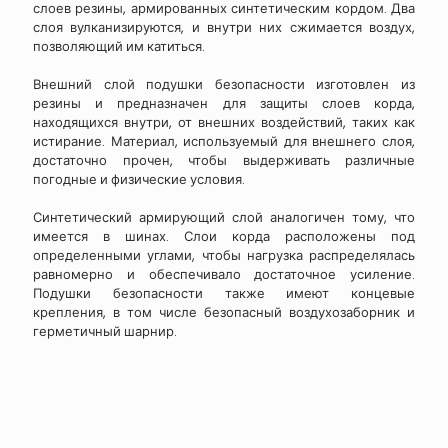
слоев резины, армированных синтетическим кордом. Два
слоя вулканизируются, и внутри них сжимается воздух,
позволяющий им катиться.
Внешний слой подушки безопасности изготовлен из
резины и предназначен для защиты слоев корда,
находящихся внутри, от внешних воздействий, таких как
истирание. Материал, используемый для внешнего слоя,
достаточно прочен, чтобы выдерживать различные
погодные и физические условия.
Синтетический армирующий слой аналогичен тому, что
имеется в шинах. Слои корда расположены под
определенными углами, чтобы нагрузка распределялась
равномерно и обеспечивало достаточное усиление.
Подушки безопасности также имеют концевые
крепления, в том числе безопасный воздухозаборник и
герметичный шарнир.