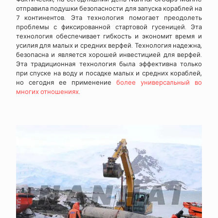
отправила подушки безопасности для запуска кораблей на
7 континентов. Эта технология помогает преодолеть
проблемы с фиксированной стартовой гусеницей. Эта
технология обеспечивает гибкость и экономит время и
усилия для малых и средних верфей. Технология надежна,
безопасна и является хорошей инвестицией для верфей.
Эта традиционная технология была эффективна только
при спуске на воду и посадке малых и средних кораблей,
но сегодня ее применение
более универсальный во
многих отношениях
.