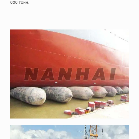
000 тонн.