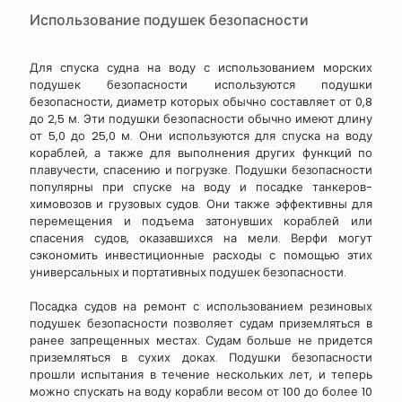
Использование подушек безопасности
Для спуска судна на воду с использованием морских
подушек безопасности используются подушки
безопасности, диаметр которых обычно составляет от 0,8
до 2,5 м. Эти подушки безопасности обычно имеют длину
от 5,0 до 25,0 м. Они используются для спуска на воду
кораблей, а также для выполнения других функций по
плавучести, спасению и погрузке. Подушки безопасности
популярны при спуске на воду и посадке танкеров-
химовозов и грузовых судов. Они также эффективны для
перемещения и подъема затонувших кораблей или
спасения судов, оказавшихся на мели. Верфи могут
сэкономить инвестиционные расходы с помощью этих
универсальных и портативных подушек безопасности.
Посадка судов на ремонт с использованием резиновых
подушек безопасности позволяет судам приземляться в
ранее запрещенных местах. Судам больше не придется
приземляться в сухих доках. Подушки безопасности
прошли испытания в течение нескольких лет, и теперь
можно спускать на воду корабли весом от 100 до более 10