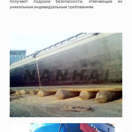
получают подушки безопасности, отвечающие их
уникальным индивидуальным требованиям.