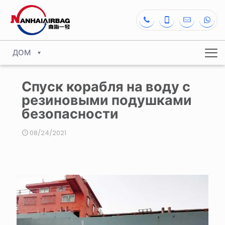
ДОМ
Спуск корабля на воду с
резиновыми подушками
безопасности
08/24/2021