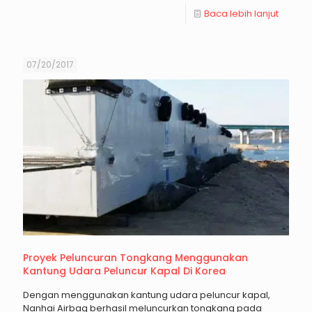
Baca lebih lanjut
07/20/2017
Proyek Peluncuran Tongkang Menggunakan
Kantung Udara Peluncur Kapal Di Korea
Dengan menggunakan kantung udara peluncur kapal,
Nanhai Airbag berhasil meluncurkan tongkang pada