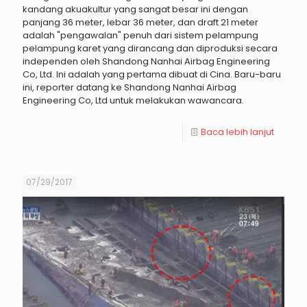
kandang akuakultur yang sangat besar ini dengan
panjang 36 meter, lebar 36 meter, dan draft 21 meter
adalah "pengawalan" penuh dari sistem pelampung
pelampung karet yang dirancang dan diproduksi secara
independen oleh Shandong Nanhai Airbag Engineering
Co, Ltd. Ini adalah yang pertama dibuat di Cina. Baru-baru
ini, reporter datang ke Shandong Nanhai Airbag
Engineering Co, Ltd untuk melakukan wawancara.
Baca lebih lanjut
07/29/2017