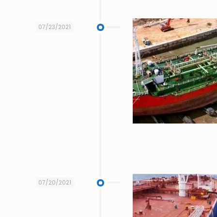
07/23/2021
07/20/2021