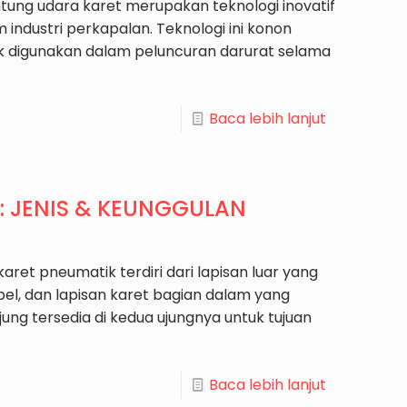
tung udara karet merupakan teknologi inovatif
industri perkapalan. Teknologi ini konon
uk digunakan dalam peluncuran darurat selama
Baca lebih lanjut
: JENIS & KEUNGGULAN
aret pneumatik terdiri dari lapisan luar yang
abel, dan lapisan karet bagian dalam yang
ujung tersedia di kedua ujungnya untuk tujuan
Baca lebih lanjut