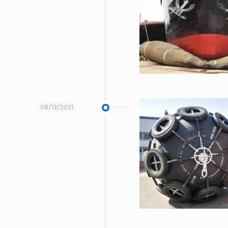
08/13/2021