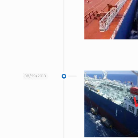
08/29/2018