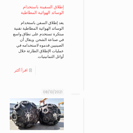
إطلاق السفينة باستخدام
الوسائد الهوائية المطاطية
يعد إطلاق السفن باستخدام
الوسائد الهوائية المطاطية تقنية
مبتكرة تستخدم على نطاق واسع
في صناعة الشحن. ويقال أن
الصينيين قدموه لاستخدامه في
عمليات الإطلاق الطارئة خلال
أوائل الثمانينيات.
اقرأ أكثر
08/13/2021