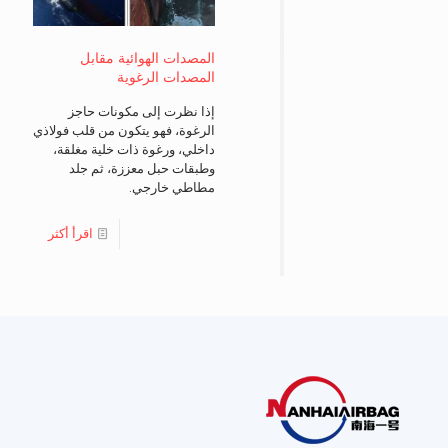
المصدات الهوائية مقابل
المصدات الرغوية
إذا نظرت إلى مكونات حاجز
الرغوة، فهو يتكون من قلب فولاذي
داخلي، ورغوة ذات خلية مغلقة،
وطبقات حبل معززة، ثم جلد
مطاطي خارجي.
اقرأ أكثر