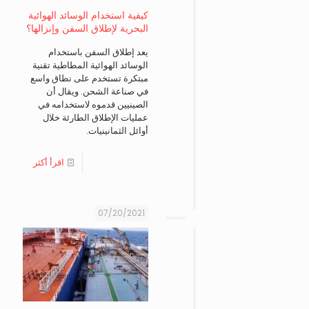
كيفية استخدام الوسائد الهوائية
البحرية لإطلاق السفن وإنزالها؟
يعد إطلاق السفن باستخدام
الوسائد الهوائية المطاطية تقنية
مبتكرة تستخدم على نطاق واسع
في صناعة الشحن. ويقال أن
الصينيين قدموه لاستخدامه في
عمليات الإطلاق الطارئة خلال
أوائل الثمانينيات.
اقرأ أكثر
07/20/2021