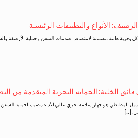
لرصيف: الأنواع والتطبيقات الرئيسية
ل بحرية هامة مصممة لامتصاص صدمات السفن وحماية الأرصفة والسفن.
ائق الخلية: الحماية البحرية المتقدمة من الت
ل المطاطي هو جهاز سلامة بحري عالي الأداء مصمم لحماية السفن وا
ي.
[…]