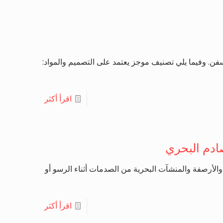
 وفيما يلي تصنيف موجز يعتمد على التصميم والمواد:
اقرأ أكثر
صادم البحري
لأرصفة والمنشآت البحرية من الصدمات أثناء الرسو أو
اقرأ أكثر