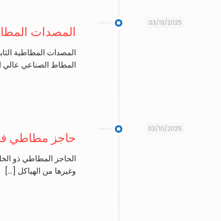
03/13/2025
المصدات المطاطية
المصدات المطاطية الثاب
المطاط الصناعي عالي ال
03/10/2025
حاجز مطاطي فائ
الحاجز المطاطي ذو الخل
وغيرها من الهياكل
[…]