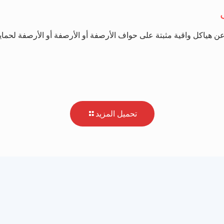
هياكل واقية مثبتة على حواف الأرصفة أو الأرصفة أو الأرصفة لحماية
تحميل المزيد