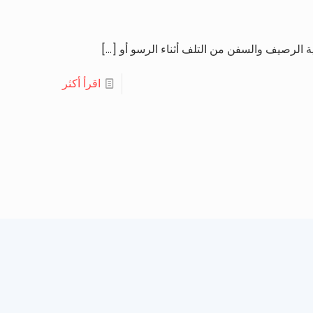
 الرصيف والسفن من التلف أثناء الرسو أو
[…]
اقرأ أكثر