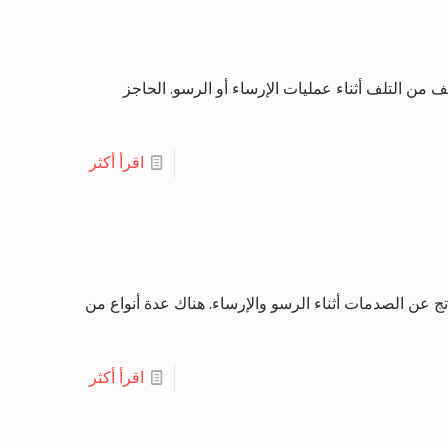
من التلف أثناء عمليات الإرساء أو الرسو. الحاجز
اقرأ أكثر
ج عن الصدمات أثناء الرسو والإرساء. هناك عدة أنواع من
اقرأ أكثر