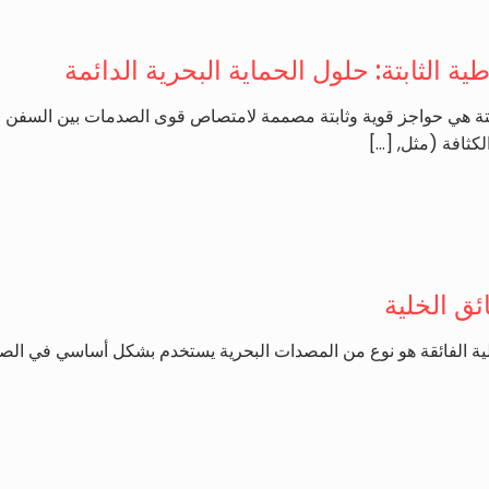
 الثابتة: حلول الحماية البحرية الدائمة
تة هي حواجز قوية وثابتة مصممة لامتصاص قوى الصدمات بين السفن وا
كثافة (مثل,
[…]
ق الخلية
ية الفائقة هو نوع من المصدات البحرية يستخدم بشكل أساسي في الصن