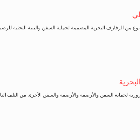
طي
 من الرفارف البحرية المصممة لحماية السفن والبنية التحتية للرصيف 
لبحرية
ورية لحماية السفن والأرصفة والأرصفة والسفن الأخرى من التلف النات