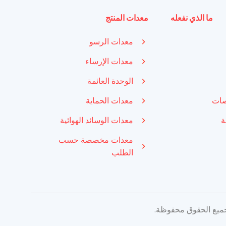
ما الذي نفعله
معدات المنتج
معدات الرسو
معدات الإرساء
الوحدة العائمة
صات
معدات الحماية
ة
معدات الوسائد الهوائية
معدات مخصصة حسب
الطلب