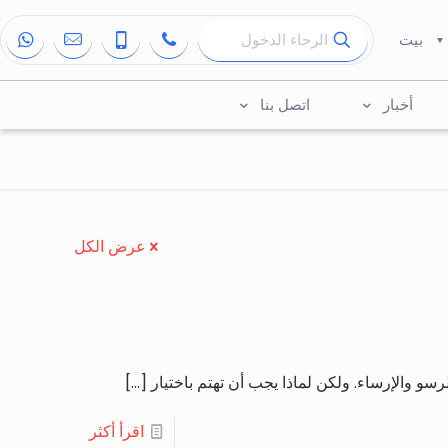
بيت
أخبار
اتصل بنا
عرض الكل
سو والإرساء. ولكن لماذا يجب أن تهتم باختيار
[…]
اقرأ أكثر