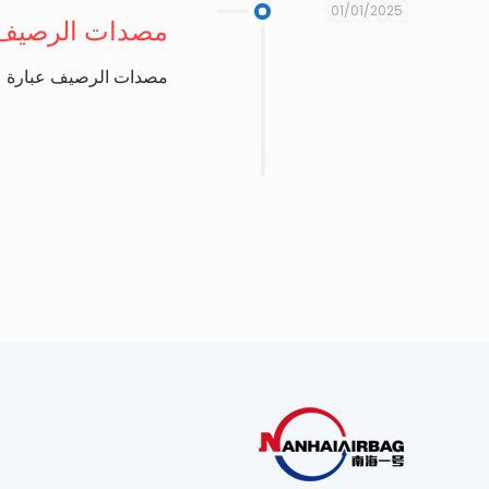
01/01/2025
مصدات الرصيف
مصدات الرصيف عبارة عن 