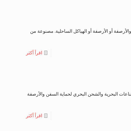
لأرصفة أو الأرصفة أو الهياكل الساحلية. مصنوعة من
اقرأ أكثر
اعات البحرية والشحن البحري لحماية السفن والأرصفة
اقرأ أكثر