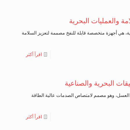
امة والعمليات البحرية
ليكية، هي أجهزة متخصصة قابلة للنفخ مصممة لتعزيز السلامة
اقرأ أكثر
قات البحرية والصناعية
ياكل قرص العسل، وهو مصمم لامتصاص الصدمات عالية الطاقة
اقرأ أكثر