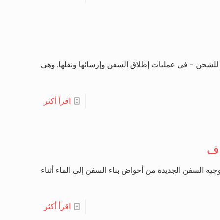
ية للشحن - في عمليات إطلاق السفن وإرسائها ونقلها. وهي
اقرأ أكثر
اف
جيه السفن الجديدة من أحواض بناء السفن إلى الماء أثناء
اقرأ أكثر