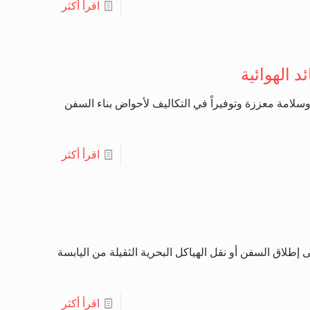
اقرأ أكثر
 الهوائية
ا وسلامة معززة وتوفيراً في التكاليف لأحواض بناء السفن
اقرأ أكثر
إطلاق السفن أو نقل الهياكل البحرية الثقيلة من اليابسة
اقرأ أكثر