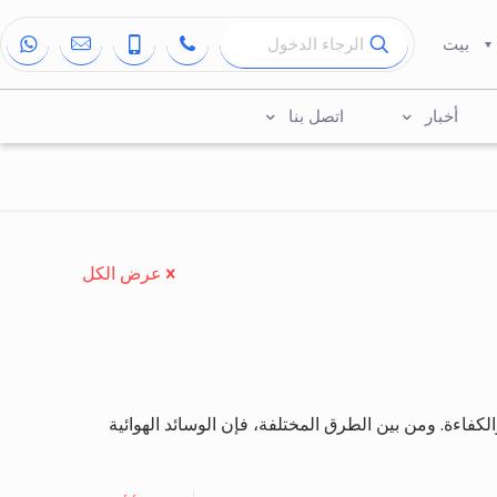
بيت
أخبار
اتصل بنا
عرض الكل
والكفاءة. ومن بين الطرق المختلفة، فإن الوسائد الهوائية