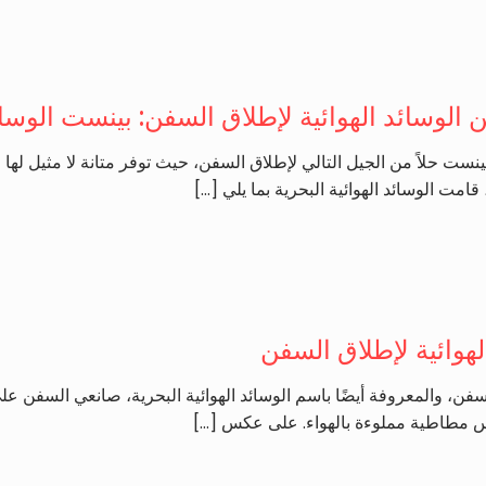
لوسائد الهوائية لإطلاق السفن: بينست الوسائد
 بينست حلاً من الجيل التالي لإطلاق السفن، حيث توفر متانة لا مثيل له
قامت الوسائد الهوائية البحرية بما يلي
[…]
لهوائية لإطلاق السفن
، والمعروفة أيضًا باسم الوسائد الهوائية البحرية، صانعي السفن على 
اس مطاطية مملوءة بالهواء. على عكس
[…]