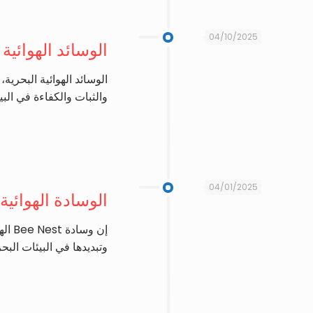
04/10/2025
الوسائد الهوائية
الوسائد الهوائية البحري
والثبات والكفاءة في البي
04/01/2025
الوسادة الهوائي
إن 
وتبديدها في البيئات البح