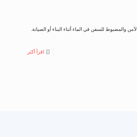
ن والمضبوط للسفن في الماء أثناء البناء أو الصيانة.
اقرأ أكثر