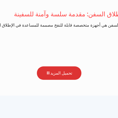
طلاق السفن: مقدمة سلسة وآمنة للسفينة
 السفن هي أجهزة متخصصة قابلة للنفخ مصممة للمساعدة في الإطلاق الآم
تحميل المزيد