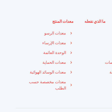
ما الذي نفعله
معدات المنتج
معدات الرسو
معدات الإرساء
الوحدة العائمة
صات
معدات الحماية
ة
معدات الوسائد الهوائية
معدات مخصصة حسب
الطلب