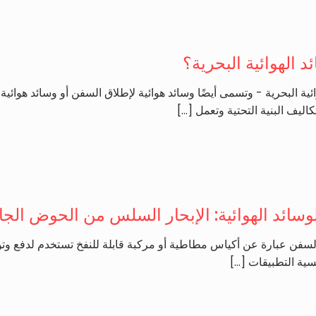
د الهوائية البحرية؟
وائية البحرية - وتسمى أيضًا وسائد هوائية لإطلاق السفن أو وسائد هوائ
اليف البنية التحتية وتعمل
[…]
وسائد الهوائية: الإبحار السلس من الحوض الج
 السفن عبارة عن أكياس مطاطية أو مركبة قابلة للنفخ تستخدم لدفع وتو
رئيسية التطبيقات
[…]