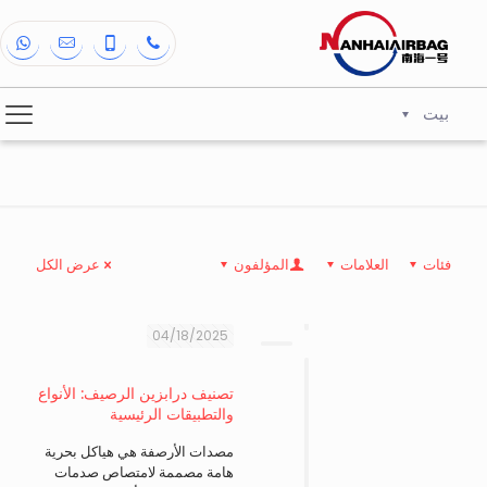
بيت
فئات
العلامات
المؤلفون
عرض الكل
04/18/2025
تصنيف درابزين الرصيف: الأنواع
والتطبيقات الرئيسية
مصدات الأرصفة هي هياكل بحرية
هامة مصممة لامتصاص صدمات