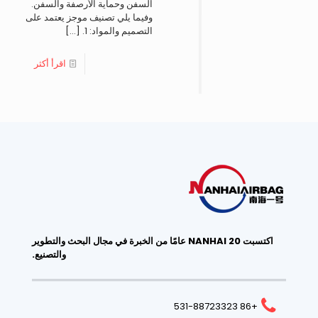
السفن وحماية الأرصفة والسفن.
وفيما يلي تصنيف موجز يعتمد على
التصميم والمواد: 1.
[…]
اقرأ أكثر
اكتسبت NANHAI 20 عامًا من الخبرة في مجال البحث والتطوير
والتصنيع.
+86 531-88723323