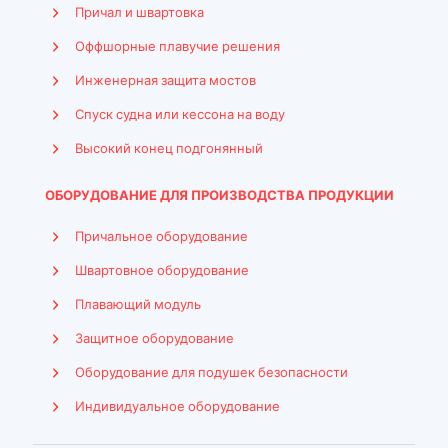
Причал и швартовка
Оффшорные плавучие решения
Инженерная защита мостов
Спуск судна или кессона на воду
Высокий конец подгонянный
ОБОРУДОВАНИЕ ДЛЯ ПРОИЗВОДСТВА ПРОДУКЦИИ
Причальное оборудование
Швартовное оборудование
Плавающий модуль
Защитное оборудование
Оборудование для подушек безопасности
Indonesian
Индивидуальное оборудование
French
Arabic