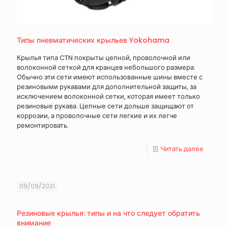
Типы пневматических крыльев Yokohama
Крылья типа CTN покрыты цепной, проволочной или
волоконной сеткой для кранцев небольшого размера.
Обычно эти сети имеют использованные шины вместе с
резиновыми рукавами для дополнительной защиты, за
исключением волоконной сетки, которая имеет только
резиновые рукава. Цепные сети дольше защищают от
коррозии, а проволочные сети легкие и их легче
ремонтировать.
Читать далее
09/09/2021
Резиновые крылья: типы и на что следует обратить
внимание