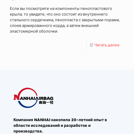
Если вы посмотрите на компоненты пенопластового
крыла, то увидите, что оно состоит из внутреннего
стального сердечника, пенопласта с закрытыми порами,
слоев армированного корда, а затем внешней
эластомерной оболочки.
Читать далее
Компания NANHAI накопила 20-летний опыт в
области исследований и разработок и
производства.